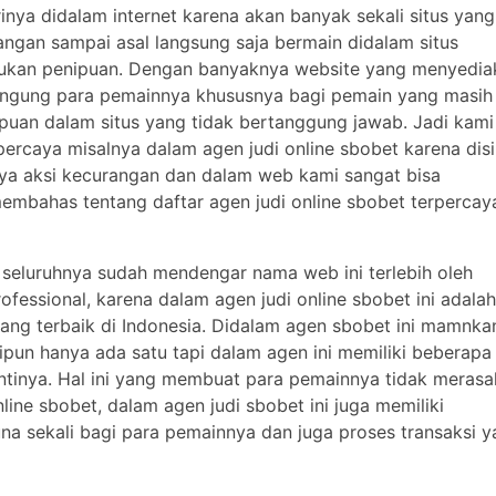
inya didalam internet karena akan banyak sekali situs yang
jangan sampai asal langsung saja bermain didalam situs
kukan penipuan. Dengan banyaknya website yang menyedia
 bingung para pemainnya khususnya bagi pemain yang masih
puan dalam situs yang tidak bertanggung jawab. Jadi kami
ercaya misalnya dalam agen judi online sbobet karena disi
ya aksi kecurangan dan dalam web kami sangat bisa
membahas tentang daftar agen judi online sbobet terpercay
i seluruhnya sudah mendengar nama web ini terlebih oleh
fessional, karena dalam agen judi online sbobet ini adalah
 yang terbaik di Indonesia. Didalam agen sbobet ini mamnka
ipun hanya ada satu tapi dalam agen ini memiliki beberapa
ntinya. Hal ini yang membuat para pemainnya tidak meras
ine sbobet, dalam agen judi sbobet ini juga memiliki
a sekali bagi para pemainnya dan juga proses transaksi y