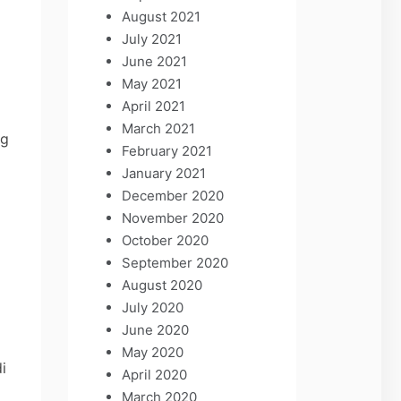
August 2021
July 2021
June 2021
May 2021
April 2021
March 2021
ng
February 2021
January 2021
December 2020
November 2020
October 2020
September 2020
a
August 2020
July 2020
June 2020
May 2020
i
April 2020
March 2020