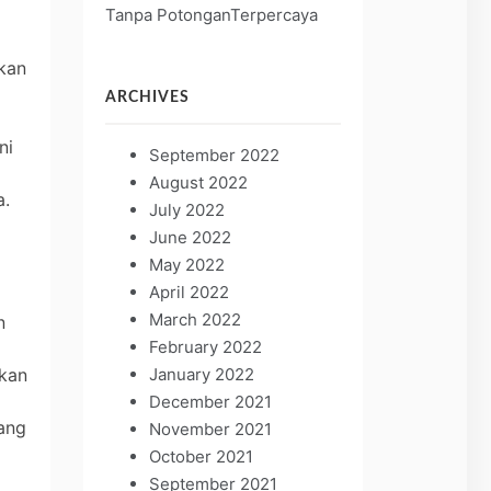
Tanpa PotonganTerpercaya
kan
ARCHIVES
ni
September 2022
August 2022
a.
July 2022
June 2022
May 2022
April 2022
March 2022
n
February 2022
January 2022
akan
December 2021
ang
November 2021
October 2021
September 2021