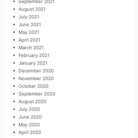
September 2021
August 2021
July 2021
June 2021
May 2021
April 2021
March 2021
February 2021
January 2021
December 2020
November 2020
October 2020
September 2020
August 2020
July 2020
June 2020
May 2020
April 2020