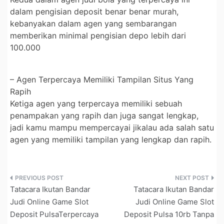
dalam pengisian deposit benar benar murah,
kebanyakan dalam agen yang sembarangan
memberikan minimal pengisian depo lebih dari
100.000
– Agen Terpercaya Memiliki Tampilan Situs Yang
Rapih
Ketiga agen yang terpercaya memiliki sebuah
penampakan yang rapih dan juga sangat lengkap,
jadi kamu mampu mempercayai jikalau ada salah satu
agen yang memiliki tampilan yang lengkap dan rapih.
Post
Tatacara Ikutan Bandar
Tatacara Ikutan Bandar
navigation
Judi Online Game Slot
Judi Online Game Slot
Deposit PulsaTerpercaya
Deposit Pulsa 10rb Tanpa