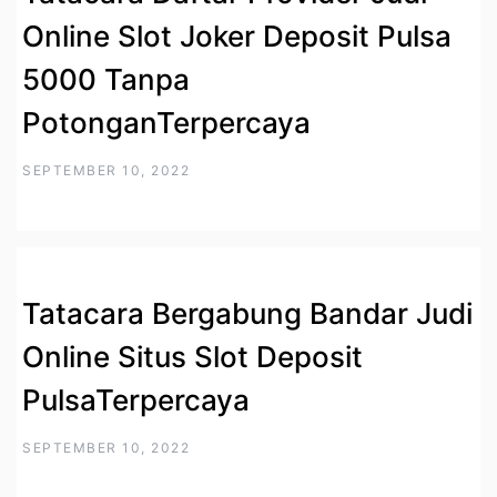
Online Slot Joker Deposit Pulsa
5000 Tanpa
PotonganTerpercaya
SEPTEMBER 10, 2022
Tatacara Bergabung Bandar Judi
Online Situs Slot Deposit
PulsaTerpercaya
SEPTEMBER 10, 2022