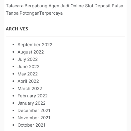
Tatacara Bergabung Agen Judi Online Slot Deposit Pulsa
Tanpa PotonganTerpercaya
ARCHIVES
September 2022
August 2022
July 2022
June 2022
May 2022
April 2022
March 2022
February 2022
January 2022
December 2021
November 2021
October 2021