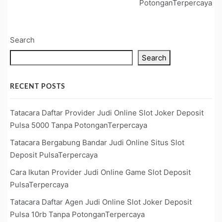
PotonganTerpercaya
Search
Search
RECENT POSTS
Tatacara Daftar Provider Judi Online Slot Joker Deposit
Pulsa 5000 Tanpa PotonganTerpercaya
Tatacara Bergabung Bandar Judi Online Situs Slot
Deposit PulsaTerpercaya
Cara Ikutan Provider Judi Online Game Slot Deposit
PulsaTerpercaya
Tatacara Daftar Agen Judi Online Slot Joker Deposit
Pulsa 10rb Tanpa PotonganTerpercaya