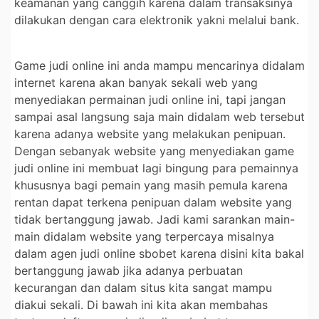
keamanan yang canggih karena dalam transaksinya
dilakukan dengan cara elektronik yakni melalui bank.
Game judi online ini anda mampu mencarinya didalam
internet karena akan banyak sekali web yang
menyediakan permainan judi online ini, tapi jangan
sampai asal langsung saja main didalam web tersebut
karena adanya website yang melakukan penipuan.
Dengan sebanyak website yang menyediakan game
judi online ini membuat lagi bingung para pemainnya
khususnya bagi pemain yang masih pemula karena
rentan dapat terkena penipuan dalam website yang
tidak bertanggung jawab. Jadi kami sarankan main-
main didalam website yang terpercaya misalnya
dalam agen judi online sbobet karena disini kita bakal
bertanggung jawab jika adanya perbuatan
kecurangan dan dalam situs kita sangat mampu
diakui sekali. Di bawah ini kita akan membahas