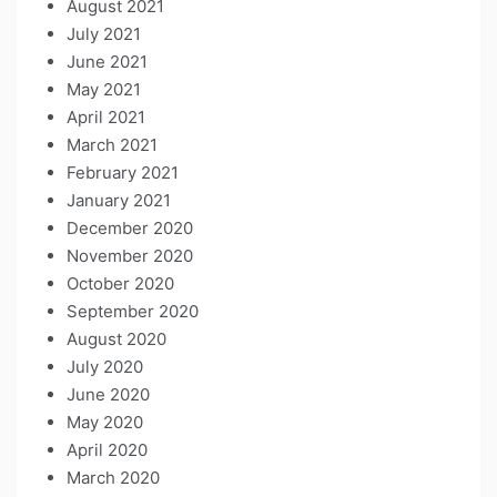
August 2021
July 2021
June 2021
May 2021
April 2021
March 2021
February 2021
January 2021
December 2020
November 2020
October 2020
September 2020
August 2020
July 2020
June 2020
May 2020
April 2020
March 2020