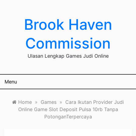
Skip
to
content
Brook Haven
Commission
Ulasan Lengkap Games Judi Online
Menu
Home
»
Games
»
Cara Ikutan Provider Judi
Online Game Slot Deposit Pulsa 10rb Tanpa
PotonganTerpercaya