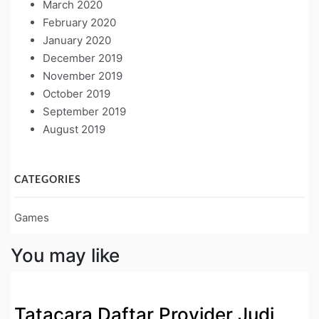
March 2020
February 2020
January 2020
December 2019
November 2019
October 2019
September 2019
August 2019
CATEGORIES
Games
You may like
Tatacara Daftar Provider Judi