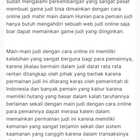
sudah mengalami perkembangan yang sangat pesat
membuat game judi bisa dimainkan dengan cara
online jadi mahir main dalam Hunian para pemain judi
hanya butuh mengahdiri sebuah web judi online saja
biar dapat memainkan game judi yang diinginkan.
Main-main judi dengan cara online ini memiliki
kelebihan yang sangat berguna bagi para pemainnya,
karena jikalau bermain dalam judi darat rata rata
rentan ditangkap oleh pihak yang berhak karena
permainan judi ini dilarang keras oleh pemerintah di
Indonesia dan banyak pemain yang kabur karena
memiliki hutang yang besar dalam kalah taruhannya
berlainan sekali dengan main judi dengan cara online
para pemainnya dapat merasa kalem dalam
memainkan permainan judi ini karena memiliki
kemanan yang sangat terjamin sekali dan sistem
keamanan yang canggih karena dalam transaksinya