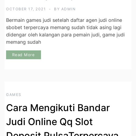
OCTOBER 17, 2021
BY
ADMIN
Bermain games judi setelah daftar agen judi online
sbobet terpercaya memang sudah tidak asing lagi
didengar oleh kalangan para pemain judi, game judi
memang sudah
Read More
GAMES
Cara Mengikuti Bandar
Judi Online Qq Slot
Deposit PulsaTerpercaya