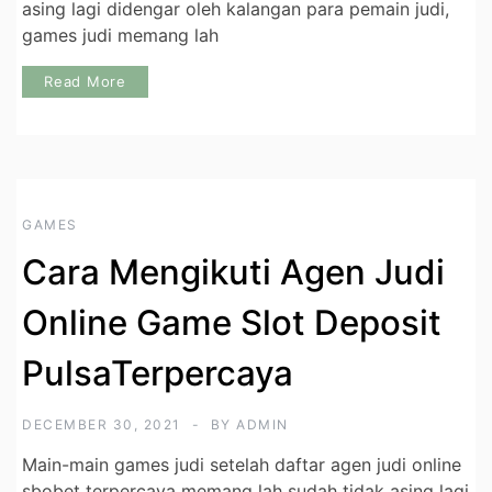
asing lagi didengar oleh kalangan para pemain judi,
games judi memang lah
Read More
GAMES
Cara Mengikuti Agen Judi
Online Game Slot Deposit
PulsaTerpercaya
DECEMBER 30, 2021
BY
ADMIN
Main-main games judi setelah daftar agen judi online
sbobet terpercaya memang lah sudah tidak asing lagi