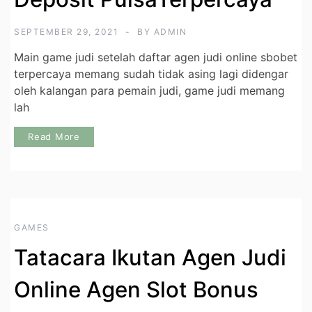
SEPTEMBER 29, 2021
BY
ADMIN
Main game judi setelah daftar agen judi online sbobet
terpercaya memang sudah tidak asing lagi didengar
oleh kalangan para pemain judi, game judi memang
lah
Read More
GAMES
Tatacara Ikutan Agen Judi
Online Agen Slot Bonus