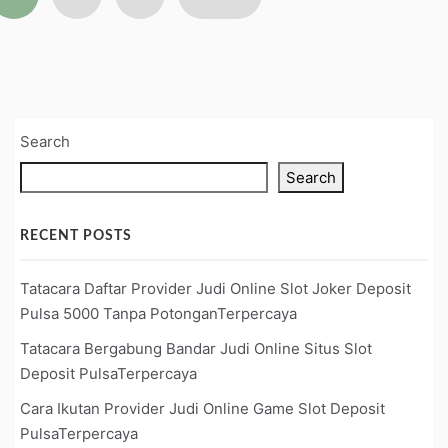
pagination
Search
Search
RECENT POSTS
Tatacara Daftar Provider Judi Online Slot Joker Deposit
Pulsa 5000 Tanpa PotonganTerpercaya
Tatacara Bergabung Bandar Judi Online Situs Slot
Deposit PulsaTerpercaya
Cara Ikutan Provider Judi Online Game Slot Deposit
PulsaTerpercaya