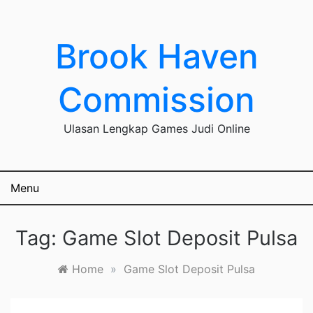
Skip
to
content
Brook Haven
Commission
Ulasan Lengkap Games Judi Online
Menu
Tag:
Game Slot Deposit Pulsa
Home
»
Game Slot Deposit Pulsa