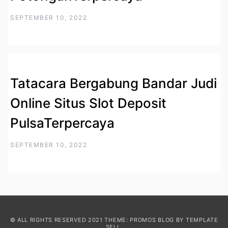
SEPTEMBER 10, 2022
Tatacara Bergabung Bandar Judi
Online Situs Slot Deposit
PulsaTerpercaya
SEPTEMBER 10, 2022
© ALL RIGHTS RESERVED 2021 THEME: PROMOS BLOG BY
TEMPLATE
SELL
.