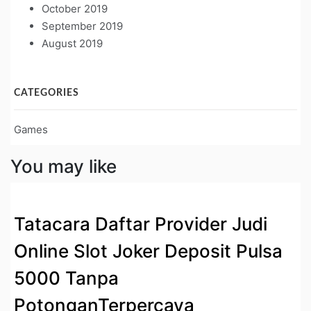
October 2019
September 2019
August 2019
CATEGORIES
Games
You may like
Tatacara Daftar Provider Judi
Online Slot Joker Deposit Pulsa
5000 Tanpa
PotonganTerpercaya