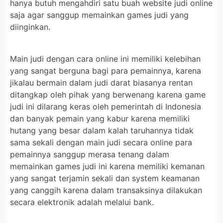
hanya butuh mengahdiri satu buah website judi online
saja agar sanggup memainkan games judi yang
diinginkan.
Main judi dengan cara online ini memiliki kelebihan
yang sangat berguna bagi para pemainnya, karena
jikalau bermain dalam judi darat biasanya rentan
ditangkap oleh pihak yang berwenang karena game
judi ini dilarang keras oleh pemerintah di Indonesia
dan banyak pemain yang kabur karena memiliki
hutang yang besar dalam kalah taruhannya tidak
sama sekali dengan main judi secara online para
pemainnya sanggup merasa tenang dalam
memainkan games judi ini karena memiliki kemanan
yang sangat terjamin sekali dan system keamanan
yang canggih karena dalam transaksinya dilakukan
secara elektronik adalah melalui bank.