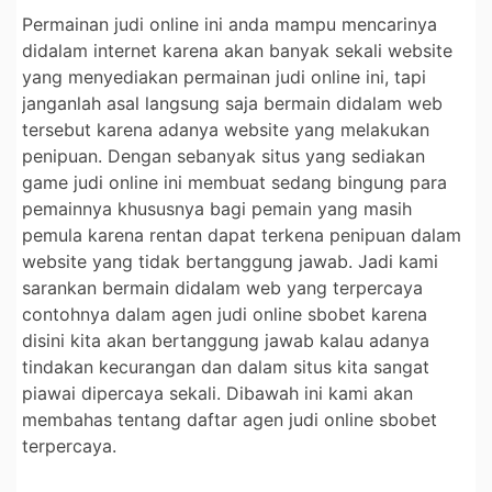
Permainan judi online ini anda mampu mencarinya
didalam internet karena akan banyak sekali website
yang menyediakan permainan judi online ini, tapi
janganlah asal langsung saja bermain didalam web
tersebut karena adanya website yang melakukan
penipuan. Dengan sebanyak situs yang sediakan
game judi online ini membuat sedang bingung para
pemainnya khususnya bagi pemain yang masih
pemula karena rentan dapat terkena penipuan dalam
website yang tidak bertanggung jawab. Jadi kami
sarankan bermain didalam web yang terpercaya
contohnya dalam agen judi online sbobet karena
disini kita akan bertanggung jawab kalau adanya
tindakan kecurangan dan dalam situs kita sangat
piawai dipercaya sekali. Dibawah ini kami akan
membahas tentang daftar agen judi online sbobet
terpercaya.