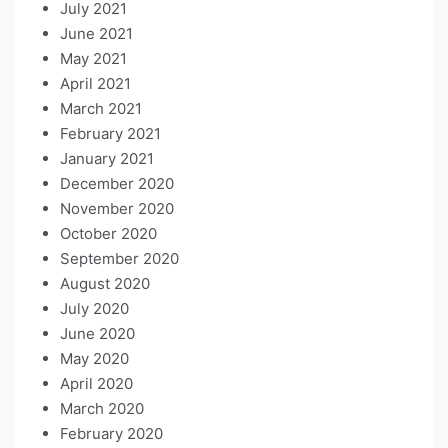
July 2021
June 2021
May 2021
April 2021
March 2021
February 2021
January 2021
December 2020
November 2020
October 2020
September 2020
August 2020
July 2020
June 2020
May 2020
April 2020
March 2020
February 2020