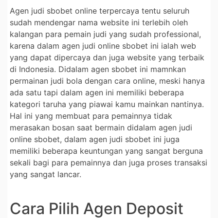
Agen judi sbobet online terpercaya tentu seluruh
sudah mendengar nama website ini terlebih oleh
kalangan para pemain judi yang sudah professional,
karena dalam agen judi online sbobet ini ialah web
yang dapat dipercaya dan juga website yang terbaik
di Indonesia. Didalam agen sbobet ini mamnkan
permainan judi bola dengan cara online, meski hanya
ada satu tapi dalam agen ini memiliki beberapa
kategori taruha yang piawai kamu mainkan nantinya.
Hal ini yang membuat para pemainnya tidak
merasakan bosan saat bermain didalam agen judi
online sbobet, dalam agen judi sbobet ini juga
memiliki beberapa keuntungan yang sangat berguna
sekali bagi para pemainnya dan juga proses transaksi
yang sangat lancar.
Cara Pilih Agen Deposit