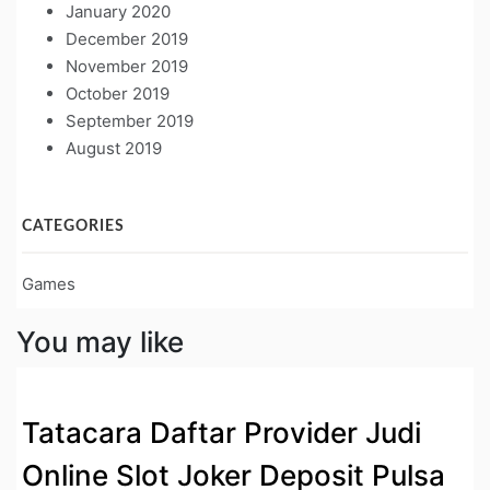
January 2020
December 2019
November 2019
October 2019
September 2019
August 2019
CATEGORIES
Games
You may like
Tatacara Daftar Provider Judi
Online Slot Joker Deposit Pulsa