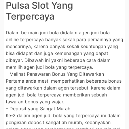
Pulsa Slot Yang
Terpercaya
Dalam bermain judi bola didalam agen judi bola
online terpercaya banyak sekali para pemainnya yang
mencarinya, karena banyak sekali keuntungan yang
bisa didapat dan juga kemenangan yang dapat
dibayar. Dibawah ini yakni beberapa cara dalam
memilih agen judi bola yang terpercaya.
– Melihat Penawaran Bonus Yang Ditawarkan
Pertama anda mesti memperhatikan beberapa bonus
yang ditawarkan dalam agen tersebut, karena dalam
agen judi bola terpercaya memberikan sebuah
tawaran bonus yang wajar.
– Deposit yang Sangat Murah
Ke-2 dalam agen judi bola yang terpercaya ini dalam
pengisian deposit sangatlah murah, kebanyakan