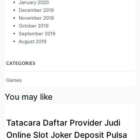
January 2020
December 2019
November 2019
October 2019
September 2019
August 2019
CATEGORIES
Games
You may like
Tatacara Daftar Provider Judi
Online Slot Joker Deposit Pulsa