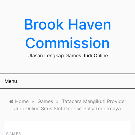
Skip
to
content
Brook Haven
Commission
Ulasan Lengkap Games Judi Online
Menu
Home
»
Games
»
Tatacara Mengikuti Provider
Judi Online Situs Slot Deposit PulsaTerpercaya
GAMES