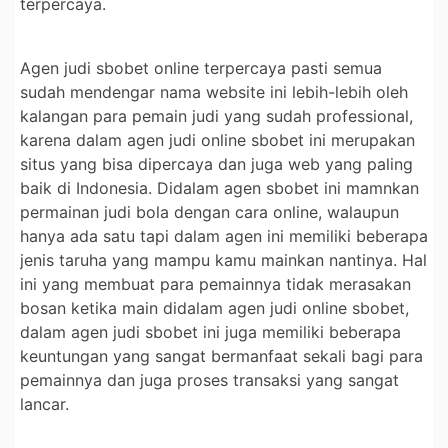
terpercaya.
Agen judi sbobet online terpercaya pasti semua
sudah mendengar nama website ini lebih-lebih oleh
kalangan para pemain judi yang sudah professional,
karena dalam agen judi online sbobet ini merupakan
situs yang bisa dipercaya dan juga web yang paling
baik di Indonesia. Didalam agen sbobet ini mamnkan
permainan judi bola dengan cara online, walaupun
hanya ada satu tapi dalam agen ini memiliki beberapa
jenis taruha yang mampu kamu mainkan nantinya. Hal
ini yang membuat para pemainnya tidak merasakan
bosan ketika main didalam agen judi online sbobet,
dalam agen judi sbobet ini juga memiliki beberapa
keuntungan yang sangat bermanfaat sekali bagi para
pemainnya dan juga proses transaksi yang sangat
lancar.