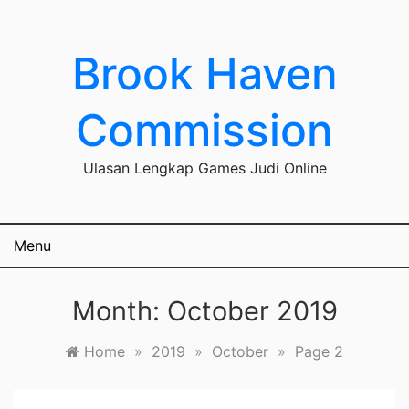
Skip
to
content
Brook Haven
Commission
Ulasan Lengkap Games Judi Online
Menu
Month:
October 2019
Home
»
2019
»
October
»
Page 2