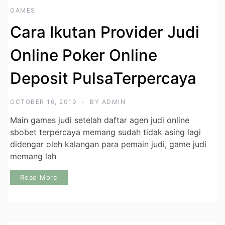
GAMES
Cara Ikutan Provider Judi
Online Poker Online
Deposit PulsaTerpercaya
OCTOBER 16, 2019
BY
ADMIN
Main games judi setelah daftar agen judi online
sbobet terpercaya memang sudah tidak asing lagi
didengar oleh kalangan para pemain judi, game judi
memang lah
Read More