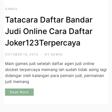
GAMES
Tatacara Daftar Bandar
Judi Online Cara Daftar
Joker123Terpercaya
OCTOBER 16, 2019
BY
ADMIN
Main games judi setelah daftar agen judi online
sbobet terpercaya memang lah sudah tidak asing lagi
didengar oleh kalangan para pemain judi, permainan
judi memang
Read More