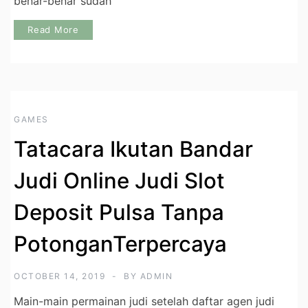
benar-benar sudah
Read More
GAMES
Tatacara Ikutan Bandar
Judi Online Judi Slot
Deposit Pulsa Tanpa
PotonganTerpercaya
OCTOBER 14, 2019
BY
ADMIN
Main-main permainan judi setelah daftar agen judi