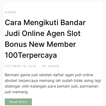
GAMES
Cara Mengikuti Bandar
Judi Online Agen Slot
Bonus New Member
100Terpercaya
OCTOBER 15, 2019
BY
ADMIN
Bermain game judi setelah daftar agen judi online
sbobet terpercaya memang lah sudah tidak asing lagi
didengar oleh kalangan para pemain judi, permainan
judi memang
Read More