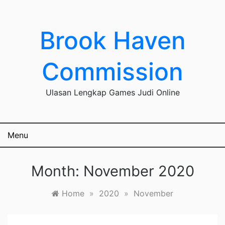
Skip
to
content
Brook Haven
Commission
Ulasan Lengkap Games Judi Online
Menu
Month:
November 2020
Home
»
2020
»
November