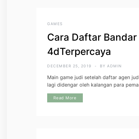
GAMES
Cara Daftar Bandar 
4dTerpercaya
DECEMBER 25, 2019
BY
ADMIN
Main game judi setelah daftar agen jud
lagi didengar oleh kalangan para pema
Read More