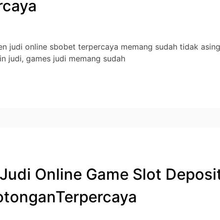
rcaya
en judi online sbobet terpercaya memang sudah tidak asin
in judi, games judi memang sudah
 Judi Online Game Slot Deposi
otonganTerpercaya