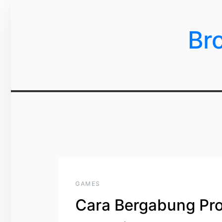
Skip
to
content
Br
GAMES
Cara Bergabung Prov