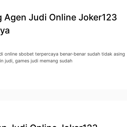
 Agen Judi Online Joker123
aya
di online sbobet terpercaya benar-benar sudah tidak asing
in judi, games judi memang sudah