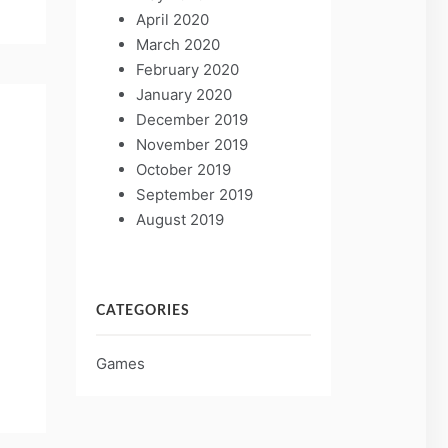
April 2020
March 2020
February 2020
January 2020
December 2019
November 2019
October 2019
September 2019
August 2019
CATEGORIES
Games