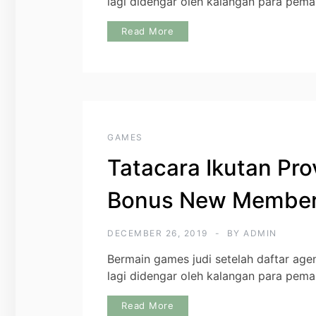
lagi didengar oleh kalangan para pema
Read More
GAMES
Tatacara Ikutan Pro
Bonus New Member
DECEMBER 26, 2019
BY
ADMIN
Bermain games judi setelah daftar age
lagi didengar oleh kalangan para pema
Read More