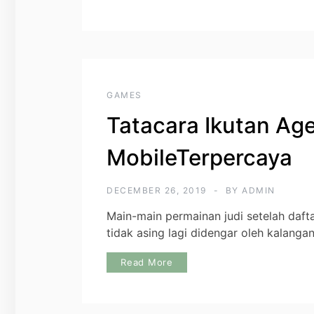
GAMES
Tatacara Ikutan Ag
MobileTerpercaya
DECEMBER 26, 2019
BY
ADMIN
Main-main permainan judi setelah daft
tidak asing lagi didengar oleh kalanga
Read More