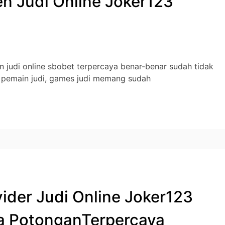
en Judi Online Joker123
n judi online sbobet terpercaya benar-benar sudah tidak
a pemain judi, games judi memang sudah
ider Judi Online Joker123
a PotonganTerpercaya