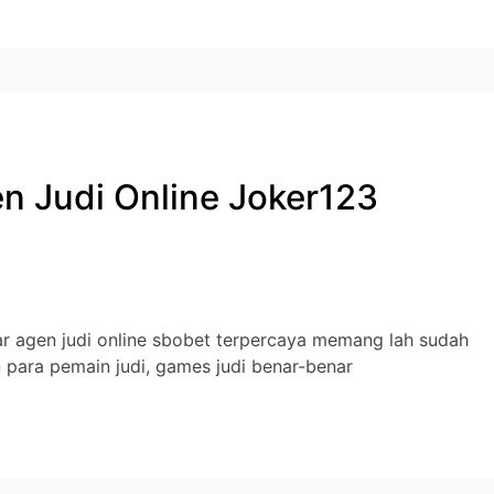
en Judi Online Joker123
ar agen judi online sbobet terpercaya memang lah sudah
n para pemain judi, games judi benar-benar