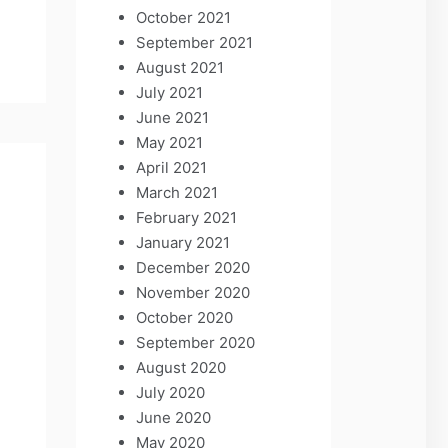
October 2021
September 2021
August 2021
July 2021
June 2021
May 2021
April 2021
March 2021
February 2021
January 2021
December 2020
November 2020
October 2020
September 2020
August 2020
July 2020
June 2020
May 2020