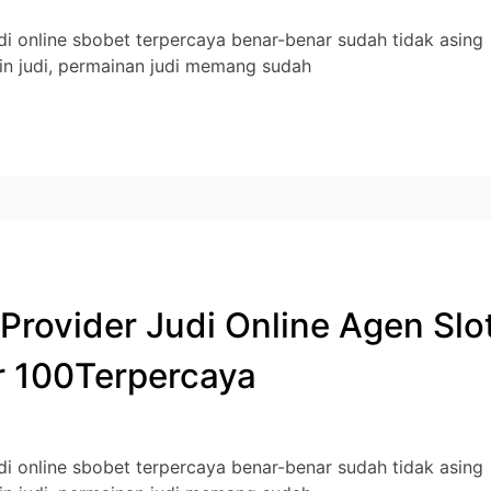
di online sbobet terpercaya benar-benar sudah tidak asing
in judi, permainan judi memang sudah
Provider Judi Online Agen Slo
 100Terpercaya
di online sbobet terpercaya benar-benar sudah tidak asing