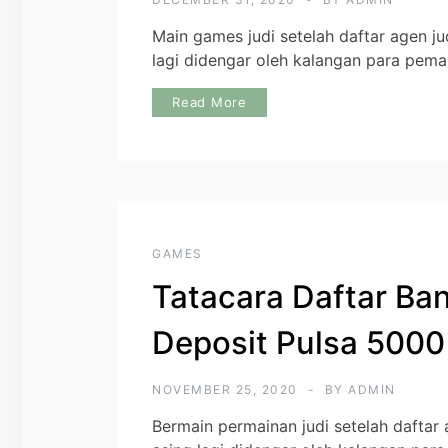
Main games judi setelah daftar agen j
lagi didengar oleh kalangan para pemai
Read More
GAMES
Tatacara Daftar Ban
Deposit Pulsa 500
NOVEMBER 25, 2020
BY
ADMIN
Bermain permainan judi setelah daftar