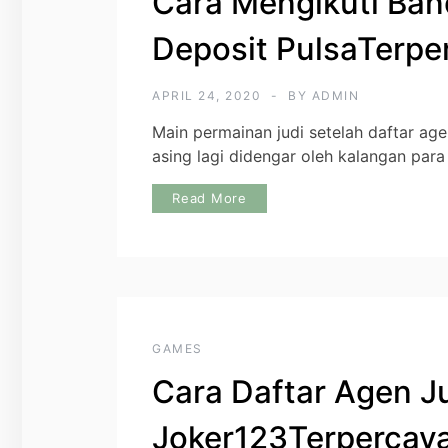
Cara Mengikuti Band
Deposit PulsaTerpe
APRIL 24, 2020
BY
ADMIN
Main permainan judi setelah daftar ag
asing lagi didengar oleh kalangan para
Read More
GAMES
Cara Daftar Agen Ju
Joker123Terpercay