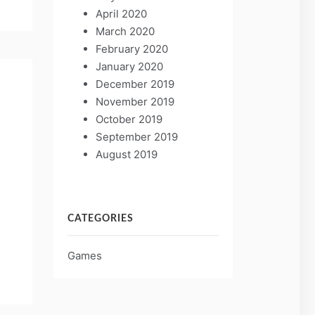
April 2020
March 2020
February 2020
January 2020
December 2019
November 2019
October 2019
September 2019
August 2019
CATEGORIES
Games