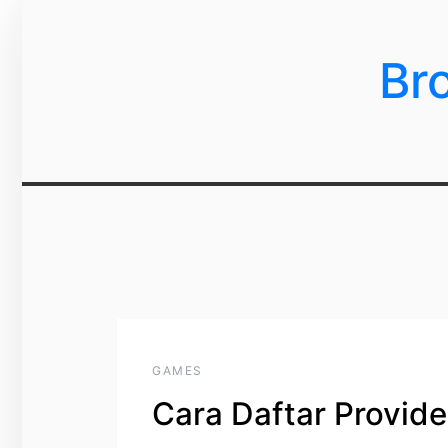
Skip
to
content
Br
GAMES
Cara Daftar Provide