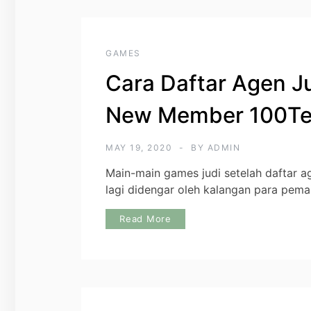
GAMES
Cara Daftar Agen J
New Member 100Te
MAY 19, 2020
BY
ADMIN
Main-main games judi setelah daftar a
lagi didengar oleh kalangan para pemai
Read More