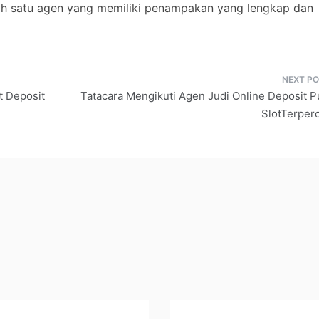
ah satu agen yang memiliki penampakan yang lengkap dan
t Deposit
Tatacara Mengikuti Agen Judi Online Deposit P
SlotTerper