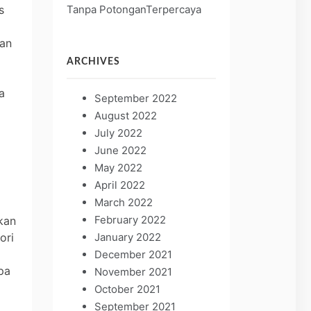
Tanpa PotonganTerpercaya
s
kan
ARCHIVES
a
September 2022
August 2022
July 2022
June 2022
May 2022
April 2022
March 2022
February 2022
kan
January 2022
ori
December 2021
pa
November 2021
October 2021
September 2021