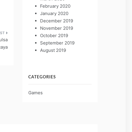
February 2020
January 2020
December 2019
November 2019
October 2019
ulsa
September 2019
caya
August 2019
CATEGORIES
Games