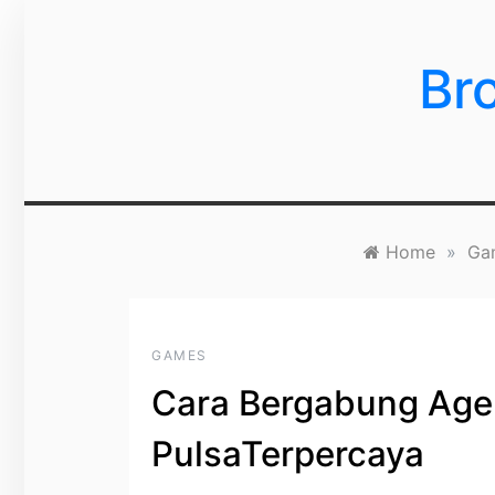
Skip
to
content
Br
Home
»
Ga
GAMES
Cara Bergabung Agen
PulsaTerpercaya