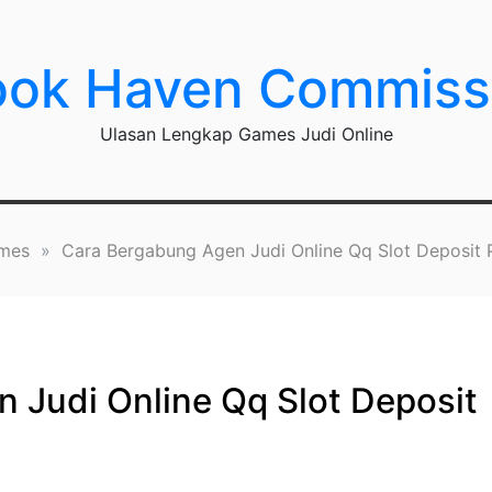
ook Haven Commiss
Ulasan Lengkap Games Judi Online
mes
»
Cara Bergabung Agen Judi Online Qq Slot Deposit 
 Judi Online Qq Slot Deposit