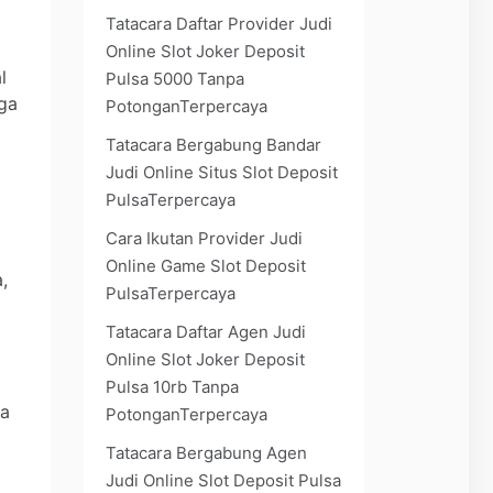
Tatacara Daftar Provider Judi
Online Slot Joker Deposit
l
Pulsa 5000 Tanpa
rga
PotonganTerpercaya
Tatacara Bergabung Bandar
Judi Online Situs Slot Deposit
PulsaTerpercaya
Cara Ikutan Provider Judi
Online Game Slot Deposit
,
PulsaTerpercaya
Tatacara Daftar Agen Judi
Online Slot Joker Deposit
Pulsa 10rb Tanpa
ya
PotonganTerpercaya
Tatacara Bergabung Agen
Judi Online Slot Deposit Pulsa