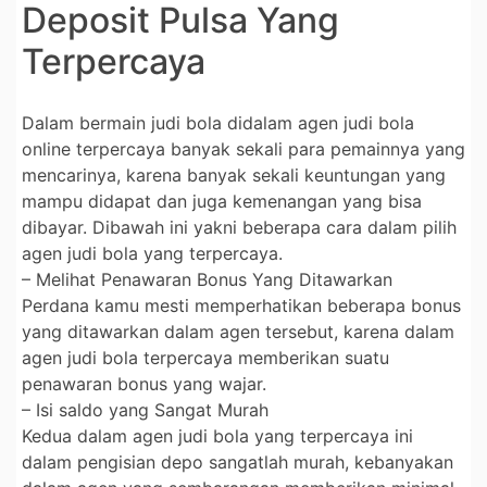
Deposit Pulsa Yang
Terpercaya
Dalam bermain judi bola didalam agen judi bola
online terpercaya banyak sekali para pemainnya yang
mencarinya, karena banyak sekali keuntungan yang
mampu didapat dan juga kemenangan yang bisa
dibayar. Dibawah ini yakni beberapa cara dalam pilih
agen judi bola yang terpercaya.
– Melihat Penawaran Bonus Yang Ditawarkan
Perdana kamu mesti memperhatikan beberapa bonus
yang ditawarkan dalam agen tersebut, karena dalam
agen judi bola terpercaya memberikan suatu
penawaran bonus yang wajar.
– Isi saldo yang Sangat Murah
Kedua dalam agen judi bola yang terpercaya ini
dalam pengisian depo sangatlah murah, kebanyakan