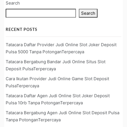
Search
Search
RECENT POSTS
Tatacara Daftar Provider Judi Online Slot Joker Deposit
Pulsa 5000 Tanpa PotonganTerpercaya
Tatacara Bergabung Bandar Judi Online Situs Slot
Deposit PulsaTerpercaya
Cara Ikutan Provider Judi Online Game Slot Deposit
PulsaTerpercaya
Tatacara Daftar Agen Judi Online Slot Joker Deposit
Pulsa 10rb Tanpa PotonganTerpercaya
Tatacara Bergabung Agen Judi Online Slot Deposit Pulsa
Tanpa PotonganTerpercaya