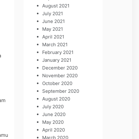
August 2021
July 2021
June 2021
May 2021
April 2021
March 2021
February 2021
a
January 2021
December 2020
November 2020
October 2020
September 2020
August 2020
lam
July 2020
June 2020
May 2020
April 2020
kamu
March 2020