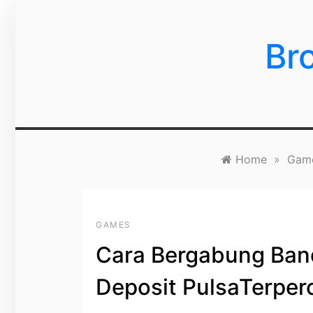
Skip
to
content
Br
Home
»
Gam
GAMES
Cara Bergabung Band
Deposit PulsaTerper