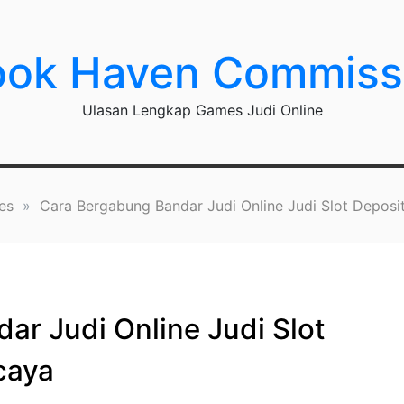
ook Haven Commiss
Ulasan Lengkap Games Judi Online
es
»
Cara Bergabung Bandar Judi Online Judi Slot Deposi
ar Judi Online Judi Slot
caya