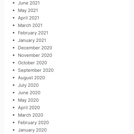
June 2021
May 2021
April 2021
March 2021
February 2021
January 2021
December 2020
November 2020
October 2020
September 2020
August 2020
July 2020
June 2020
May 2020
April 2020
March 2020
February 2020
January 2020