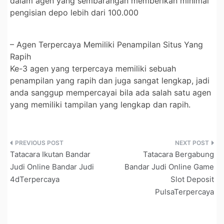
dalam agen yang sembarangan memberikan minimal
pengisian depo lebih dari 100.000
– Agen Terpercaya Memiliki Penampilan Situs Yang
Rapih
Ke-3 agen yang terpercaya memiliki sebuah
penampilan yang rapih dan juga sangat lengkap, jadi
anda sanggup mempercayai bila ada salah satu agen
yang memiliki tampilan yang lengkap dan rapih.
Post
Tatacara Ikutan Bandar
Tatacara Bergabung
navigation
Judi Online Bandar Judi
Bandar Judi Online Game
4dTerpercaya
Slot Deposit
PulsaTerpercaya