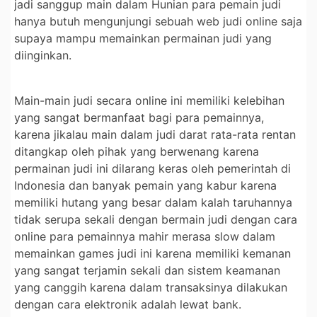
jadi sanggup main dalam Hunian para pemain judi
hanya butuh mengunjungi sebuah web judi online saja
supaya mampu memainkan permainan judi yang
diinginkan.
Main-main judi secara online ini memiliki kelebihan
yang sangat bermanfaat bagi para pemainnya,
karena jikalau main dalam judi darat rata-rata rentan
ditangkap oleh pihak yang berwenang karena
permainan judi ini dilarang keras oleh pemerintah di
Indonesia dan banyak pemain yang kabur karena
memiliki hutang yang besar dalam kalah taruhannya
tidak serupa sekali dengan bermain judi dengan cara
online para pemainnya mahir merasa slow dalam
memainkan games judi ini karena memiliki kemanan
yang sangat terjamin sekali dan sistem keamanan
yang canggih karena dalam transaksinya dilakukan
dengan cara elektronik adalah lewat bank.