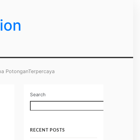
ion
npa PotonganTerpercaya
Search
Search
RECENT POSTS