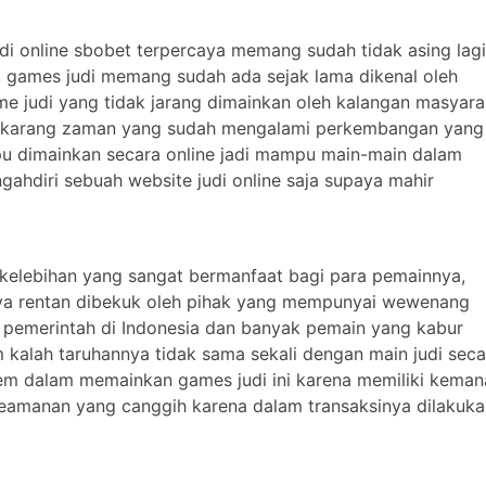
udi online sbobet terpercaya memang sudah tidak asing lagi
, games judi memang sudah ada sejak lama dikenal oleh
e judi yang tidak jarang dimainkan oleh kalangan masyara
. Sekarang zaman yang sudah mengalami perkembangan yang
 dimainkan secara online jadi mampu main-main dalam
gahdiri sebuah website judi online saja supaya mahir
ki kelebihan yang sangat bermanfaat bagi para pemainnya,
anya rentan dibekuk oleh pihak yang mempunyai wewenang
eh pemerintah di Indonesia dan banyak pemain yang kabur
 kalah taruhannya tidak sama sekali dengan main judi seca
em dalam memainkan games judi ini karena memiliki keman
 keamanan yang canggih karena dalam transaksinya dilakuk