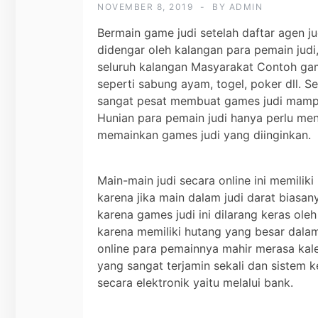
NOVEMBER 8, 2019
BY
ADMIN
Bermain game judi setelah daftar agen j
didengar oleh kalangan para pemain judi
seluruh kalangan Masyarakat Contoh gam
seperti sabung ayam, togel, poker dll
sangat pesat membuat games judi mampu
Hunian para pemain judi hanya perlu men
memainkan games judi yang diinginkan.
Main-main judi secara online ini memili
karena jika main dalam judi darat bias
karena games judi ini dilarang keras ol
karena memiliki hutang yang besar dalam
online para pemainnya mahir merasa kal
yang sangat terjamin sekali dan sistem
secara elektronik yaitu melalui bank.