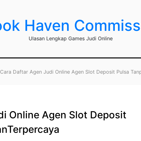
ook Haven Commiss
Ulasan Lengkap Games Judi Online
Cara Daftar Agen Judi Online Agen Slot Deposit Pulsa Ta
i Online Agen Slot Deposit
anTerpercaya