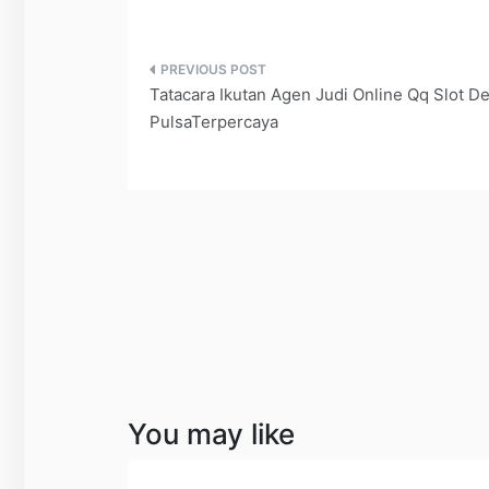
Post
Tatacara Ikutan Agen Judi Online Qq Slot De
navigation
PulsaTerpercaya
You may like