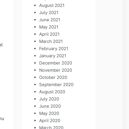
August 2021
July 2021
June 2021
May 2021
April 2021
March 2021
at
February 2021
January 2021
December 2020
November 2020
October 2020
September 2020
August 2020
July 2020
June 2020
May 2020
mu
April 2020
March 2020