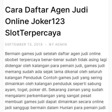
Cara Daftar Agen Judi
Online Joker123
SlotTerpercaya
SEPTEMBER 13, 2019
BY
ADMIN
Bermain games judi setelah daftar agen judi online
sbobet terpercaya benar-benar sudah tidak asing lagi
didengar oleh kalangan para pemain judi, games judi
memang sudah ada sejak lama dikenal oleh seluruh
kalangan Penduduk Contoh games judi yang sering
dimainkan oleh kalangan penduduk seperti sabung
ayam, togel, poker dll. Sekarang zaman yang sudah
mengalami perkembangan yang sangat pesat
membuat games judi dapat dimainkan secara online
jadi sanggup bermain dalam Hunian para pemain judi