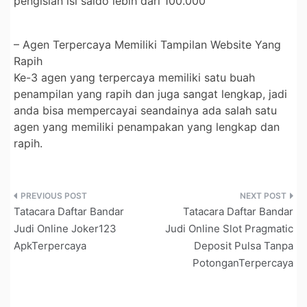
pengisian isi saldo lebih dari 100.000
– Agen Terpercaya Memiliki Tampilan Website Yang
Rapih
Ke-3 agen yang terpercaya memiliki satu buah
penampilan yang rapih dan juga sangat lengkap, jadi
anda bisa mempercayai seandainya ada salah satu
agen yang memiliki penampakan yang lengkap dan
rapih.
Post
Tatacara Daftar Bandar
Tatacara Daftar Bandar
navigation
Judi Online Joker123
Judi Online Slot Pragmatic
ApkTerpercaya
Deposit Pulsa Tanpa
PotonganTerpercaya