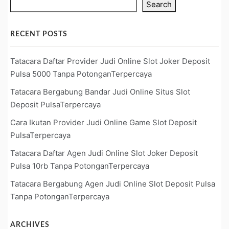
Search
RECENT POSTS
Tatacara Daftar Provider Judi Online Slot Joker Deposit
Pulsa 5000 Tanpa PotonganTerpercaya
Tatacara Bergabung Bandar Judi Online Situs Slot
Deposit PulsaTerpercaya
Cara Ikutan Provider Judi Online Game Slot Deposit
PulsaTerpercaya
Tatacara Daftar Agen Judi Online Slot Joker Deposit
Pulsa 10rb Tanpa PotonganTerpercaya
Tatacara Bergabung Agen Judi Online Slot Deposit Pulsa
Tanpa PotonganTerpercaya
ARCHIVES