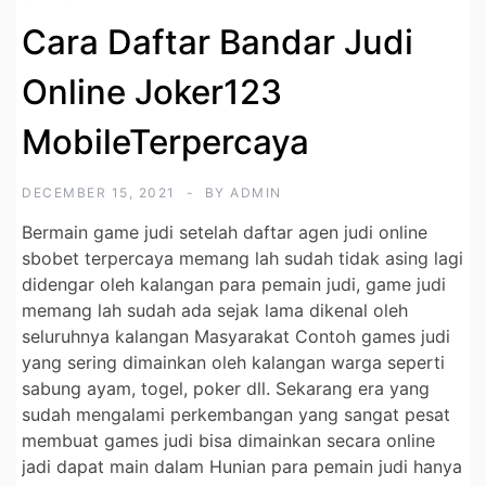
Cara Daftar Bandar Judi
Online Joker123
MobileTerpercaya
DECEMBER 15, 2021
BY
ADMIN
Bermain game judi setelah daftar agen judi online
sbobet terpercaya memang lah sudah tidak asing lagi
didengar oleh kalangan para pemain judi, game judi
memang lah sudah ada sejak lama dikenal oleh
seluruhnya kalangan Masyarakat Contoh games judi
yang sering dimainkan oleh kalangan warga seperti
sabung ayam, togel, poker dll. Sekarang era yang
sudah mengalami perkembangan yang sangat pesat
membuat games judi bisa dimainkan secara online
jadi dapat main dalam Hunian para pemain judi hanya