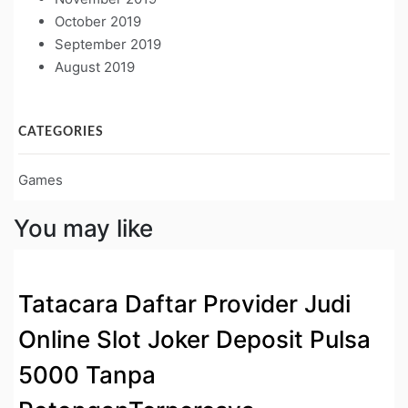
October 2019
September 2019
August 2019
CATEGORIES
Games
You may like
Tatacara Daftar Provider Judi
Online Slot Joker Deposit Pulsa
5000 Tanpa