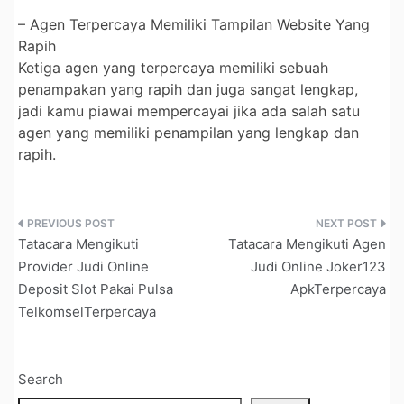
– Agen Terpercaya Memiliki Tampilan Website Yang
Rapih
Ketiga agen yang terpercaya memiliki sebuah
penampakan yang rapih dan juga sangat lengkap,
jadi kamu piawai mempercayai jika ada salah satu
agen yang memiliki penampilan yang lengkap dan
rapih.
Post
Tatacara Mengikuti
Tatacara Mengikuti Agen
navigation
Provider Judi Online
Judi Online Joker123
Deposit Slot Pakai Pulsa
ApkTerpercaya
TelkomselTerpercaya
Search