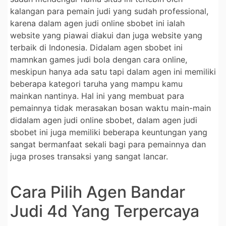
kalangan para pemain judi yang sudah professional,
karena dalam agen judi online sbobet ini ialah
website yang piawai diakui dan juga website yang
terbaik di Indonesia. Didalam agen sbobet ini
mamnkan games judi bola dengan cara online,
meskipun hanya ada satu tapi dalam agen ini memiliki
beberapa kategori taruha yang mampu kamu
mainkan nantinya. Hal ini yang membuat para
pemainnya tidak merasakan bosan waktu main-main
didalam agen judi online sbobet, dalam agen judi
sbobet ini juga memiliki beberapa keuntungan yang
sangat bermanfaat sekali bagi para pemainnya dan
juga proses transaksi yang sangat lancar.
Cara Pilih Agen Bandar
Judi 4d Yang Terpercaya