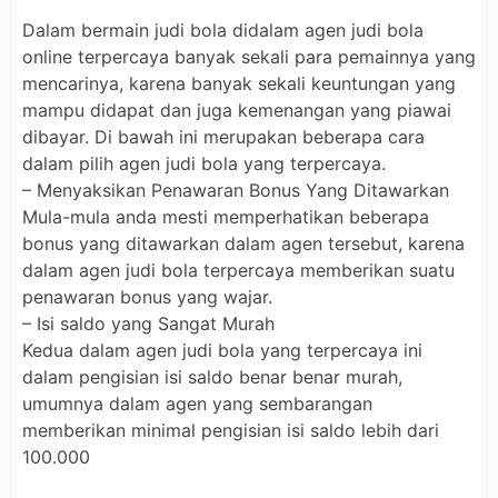
Dalam bermain judi bola didalam agen judi bola
online terpercaya banyak sekali para pemainnya yang
mencarinya, karena banyak sekali keuntungan yang
mampu didapat dan juga kemenangan yang piawai
dibayar. Di bawah ini merupakan beberapa cara
dalam pilih agen judi bola yang terpercaya.
– Menyaksikan Penawaran Bonus Yang Ditawarkan
Mula-mula anda mesti memperhatikan beberapa
bonus yang ditawarkan dalam agen tersebut, karena
dalam agen judi bola terpercaya memberikan suatu
penawaran bonus yang wajar.
– Isi saldo yang Sangat Murah
Kedua dalam agen judi bola yang terpercaya ini
dalam pengisian isi saldo benar benar murah,
umumnya dalam agen yang sembarangan
memberikan minimal pengisian isi saldo lebih dari
100.000