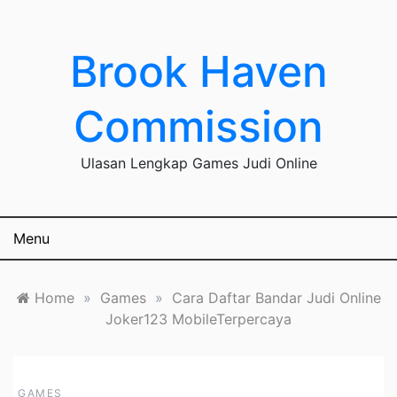
Skip
to
content
Brook Haven
Commission
Ulasan Lengkap Games Judi Online
Menu
Home
»
Games
»
Cara Daftar Bandar Judi Online
Joker123 MobileTerpercaya
GAMES