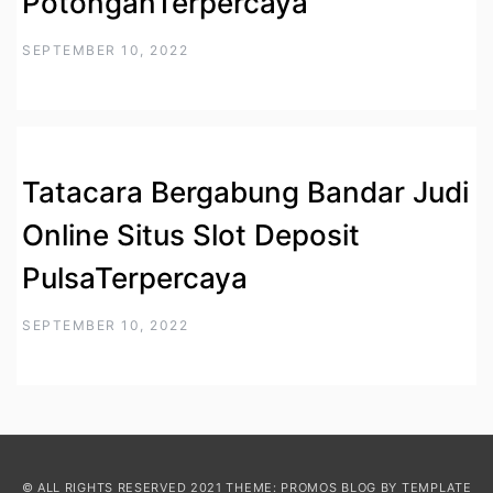
PotonganTerpercaya
SEPTEMBER 10, 2022
Tatacara Bergabung Bandar Judi
Online Situs Slot Deposit
PulsaTerpercaya
SEPTEMBER 10, 2022
© ALL RIGHTS RESERVED 2021 THEME: PROMOS BLOG BY
TEMPLATE