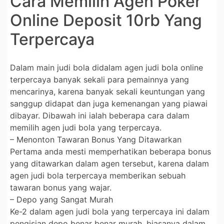
Cara Memilih Agen Poker
Online Deposit 10rb Yang
Terpercaya
Dalam main judi bola didalam agen judi bola online
terpercaya banyak sekali para pemainnya yang
mencarinya, karena banyak sekali keuntungan yang
sanggup didapat dan juga kemenangan yang piawai
dibayar. Dibawah ini ialah beberapa cara dalam
memilih agen judi bola yang terpercaya.
– Menonton Tawaran Bonus Yang Ditawarkan
Pertama anda mesti memperhatikan beberapa bonus
yang ditawarkan dalam agen tersebut, karena dalam
agen judi bola terpercaya memberikan sebuah
tawaran bonus yang wajar.
– Depo yang Sangat Murah
Ke-2 dalam agen judi bola yang terpercaya ini dalam
pengisian depo benar benar murah, biasanya dalam