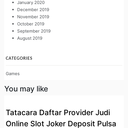
January 2020
December 2019
November 2019
October 2019
September 2019
August 2019
CATEGORIES
Games
You may like
Tatacara Daftar Provider Judi
Online Slot Joker Deposit Pulsa