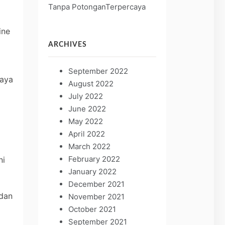
Tanpa PotonganTerpercaya
ine
ARCHIVES
September 2022
caya
August 2022
July 2022
June 2022
May 2022
April 2022
March 2022
February 2022
ni
January 2022
December 2021
 dan
November 2021
October 2021
September 2021