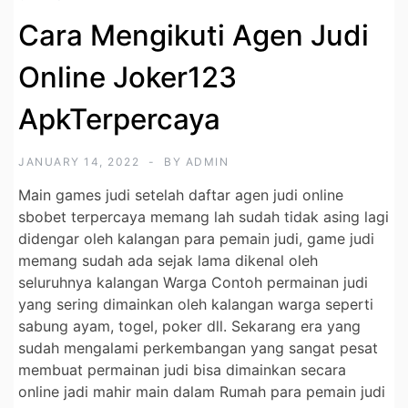
Cara Mengikuti Agen Judi
Online Joker123
ApkTerpercaya
JANUARY 14, 2022
BY
ADMIN
Main games judi setelah daftar agen judi online
sbobet terpercaya memang lah sudah tidak asing lagi
didengar oleh kalangan para pemain judi, game judi
memang sudah ada sejak lama dikenal oleh
seluruhnya kalangan Warga Contoh permainan judi
yang sering dimainkan oleh kalangan warga seperti
sabung ayam, togel, poker dll. Sekarang era yang
sudah mengalami perkembangan yang sangat pesat
membuat permainan judi bisa dimainkan secara
online jadi mahir main dalam Rumah para pemain judi