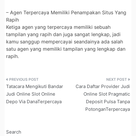
– Agen Terpercaya Memiliki Penampakan Situs Yang
Rapih
Ketiga agen yang terpercaya memiliki sebuah
tampilan yang rapih dan juga sangat lengkap, jadi
kamu sanggup mempercayai seandainya ada salah
satu agen yang memiliki tampilan yang lengkap dan
rapih.
Post
Tatacara Mengikuti Bandar
Cara Daftar Provider Judi
navigation
Judi Online Slot Online
Online Slot Pragmatic
Depo Via DanaTerpercaya
Deposit Pulsa Tanpa
PotonganTerpercaya
Search