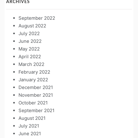
ARCHIVES
September 2022
August 2022
July 2022
June 2022
May 2022
April 2022
March 2022
February 2022
January 2022
December 2021
November 2021
October 2021
September 2021
August 2021
July 2021
June 2021