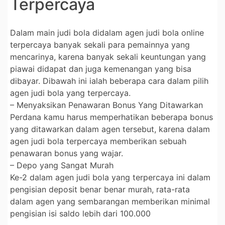
Terpercaya
Dalam main judi bola didalam agen judi bola online
terpercaya banyak sekali para pemainnya yang
mencarinya, karena banyak sekali keuntungan yang
piawai didapat dan juga kemenangan yang bisa
dibayar. Dibawah ini ialah beberapa cara dalam pilih
agen judi bola yang terpercaya.
– Menyaksikan Penawaran Bonus Yang Ditawarkan
Perdana kamu harus memperhatikan beberapa bonus
yang ditawarkan dalam agen tersebut, karena dalam
agen judi bola terpercaya memberikan sebuah
penawaran bonus yang wajar.
– Depo yang Sangat Murah
Ke-2 dalam agen judi bola yang terpercaya ini dalam
pengisian deposit benar benar murah, rata-rata
dalam agen yang sembarangan memberikan minimal
pengisian isi saldo lebih dari 100.000