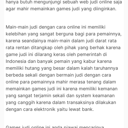
hanya butuh mengunjungi sebuah web judi online saja
agar mahir memainkan games judi yang diinginkan.
Main-main judi dengan cara online ini memiliki
kelebihan yang sangat berguna bagi para pemainnya,
karena seandainya main-main dalam judi darat rata
rata rentan ditangkap oleh pihak yang berhak karena
game judi ini dilarang keras oleh pemerintah di
Indonesia dan banyak pemain yang kabur karena
memiliki hutang yang besar dalam kalah taruhannya
berbeda sekali dengan bermain judi dengan cara
online para pemainnya mahir merasa tenang dalam
memainkan games judi ini karena memiliki kemanan
yang sangat terjamin sekali dan system keamanan
yang canggih karena dalam transaksinya dilakukan
dengan cara elektronik yaitu lewat bank.
Games judi online ini anda piawai mencarinya