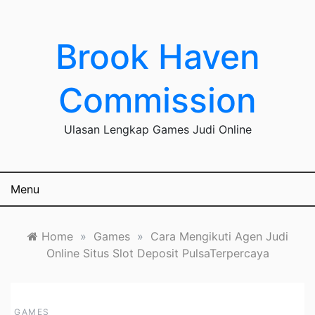
Skip
to
content
Brook Haven
Commission
Ulasan Lengkap Games Judi Online
Menu
Home
»
Games
»
Cara Mengikuti Agen Judi
Online Situs Slot Deposit PulsaTerpercaya
GAMES