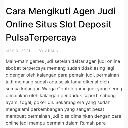
Cara Mengikuti Agen Judi
Online Situs Slot Deposit
PulsaTerpercaya
MAY 3, 2021
BY
ADMIN
Main-main games judi setelah daftar agen judi online
sbobet terpercaya memang sudah tidak asing lagi
didengar oleh kalangan para pemain judi, permainan
judi memang sudah ada sejak lama dikenal oleh
semua kalangan Warga Contoh game judi yang sering
dimainkan oleh kalangan penduduk seperti sabung
ayam, togel, poker dll. Sekarang era yang sudah
mengalami perkembangan yang sangat pesat
membuat permainan judi bisa dimainkan dengan cara
online jadi mampu bermain dalam Rumah para