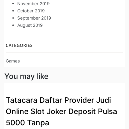
November 2019
October 2019
September 2019
August 2019
CATEGORIES
Games
You may like
Tatacara Daftar Provider Judi
Online Slot Joker Deposit Pulsa
5000 Tanpa