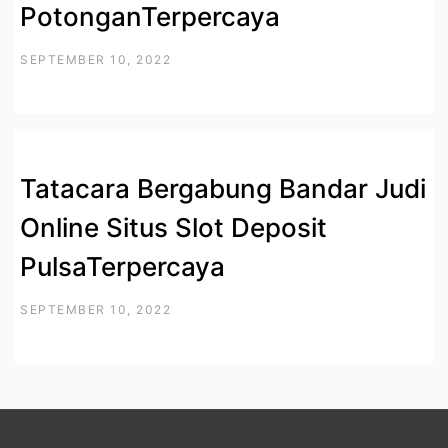
PotonganTerpercaya
SEPTEMBER 10, 2022
Tatacara Bergabung Bandar Judi
Online Situs Slot Deposit
PulsaTerpercaya
SEPTEMBER 10, 2022