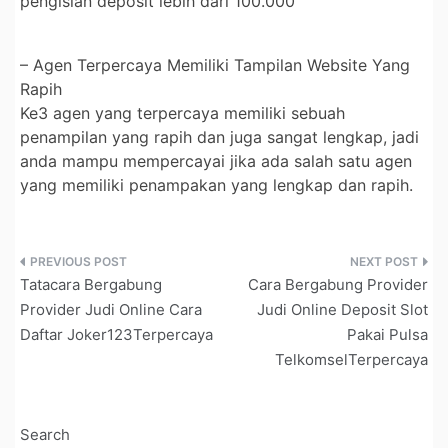
pengisian deposit lebih dari 100.000
– Agen Terpercaya Memiliki Tampilan Website Yang
Rapih
Ke3 agen yang terpercaya memiliki sebuah
penampilan yang rapih dan juga sangat lengkap, jadi
anda mampu mempercayai jika ada salah satu agen
yang memiliki penampakan yang lengkap dan rapih.
Post
Tatacara Bergabung
Cara Bergabung Provider
navigation
Provider Judi Online Cara
Judi Online Deposit Slot
Daftar Joker123Terpercaya
Pakai Pulsa
TelkomselTerpercaya
Search