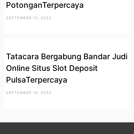
PotonganTerpercaya
SEPTEMBER 10, 2022
Tatacara Bergabung Bandar Judi
Online Situs Slot Deposit
PulsaTerpercaya
SEPTEMBER 10, 2022