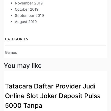
November 2019
October 2019
September 2019
August 2019
CATEGORIES
Games
You may like
Tatacara Daftar Provider Judi
Online Slot Joker Deposit Pulsa
5000 Tanpa