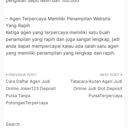
pengisian depo lebih dari 100.000
– Agen Terpercaya Memiliki Penampilan Website
Yang Rapih
Ketiga agen yang terpercaya memiliki satu buah
penampilan yang rapih dan juga sangat lengkap, jadi
anda dapat mempercayai kalau ada salah satu agen
yang memiliki penampilan yang lengkap dan rapih.
Post
Cara Daftar Agen Judi
Tatacara Ikutan Agen Judi
navigation
Online Joker123 Deposit
Online Judi Slot Deposit
Pulsa Tanpa
PulsaTerpercaya
PotonganTerpercaya
Search