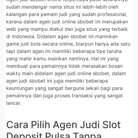
sudah mendengar nama situs ini lebih-lebih oleh
kalangan para pemain judi yang sudah professional,
karena dalam agen judi online sbobet ini merupakan
web yang mampu diakui dan juga situs yang terbaik
di Indonesia. Didalam agen sbobet ini mamnkan
game judi bola secara online, biarpun hanya ada satu
tapi dalam agen ini memiliki beberapa tipe taruha
yang mahir kamu mainkan nantinya. Hal ini yang
membuat para pemainnya tidak merasakan bosan
waktu main didalam agen judi online sbobet, dalam
agen judi sbobet ini juga memiliki beberapa
keuntungan yang sangat berguna sekali bagi para
pemainnya dan juga proses transaksi yang sangat
lancar.
Cara Pilih Agen Judi Slot
Deposit Pulsa Tanpa