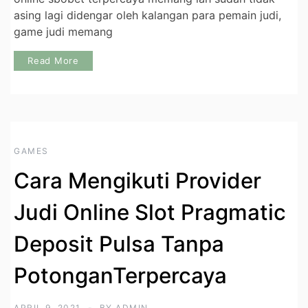
asing lagi didengar oleh kalangan para pemain judi,
game judi memang
Read More
GAMES
Cara Mengikuti Provider
Judi Online Slot Pragmatic
Deposit Pulsa Tanpa
PotonganTerpercaya
APRIL 9, 2021
BY
ADMIN