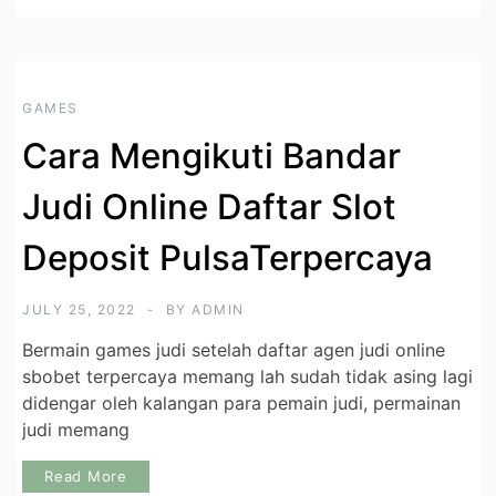
GAMES
Cara Mengikuti Bandar
Judi Online Daftar Slot
Deposit PulsaTerpercaya
JULY 25, 2022
BY
ADMIN
Bermain games judi setelah daftar agen judi online
sbobet terpercaya memang lah sudah tidak asing lagi
didengar oleh kalangan para pemain judi, permainan
judi memang
Read More