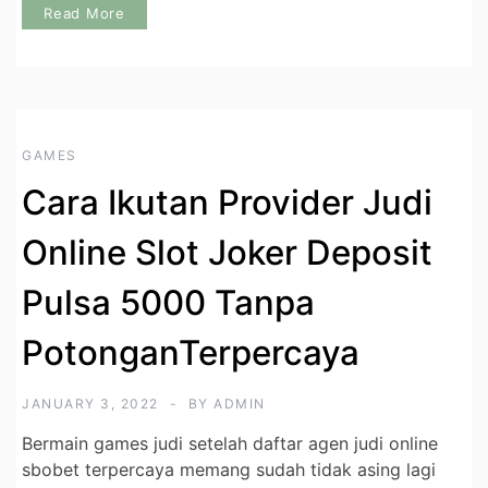
Read More
GAMES
Cara Ikutan Provider Judi
Online Slot Joker Deposit
Pulsa 5000 Tanpa
PotonganTerpercaya
JANUARY 3, 2022
BY
ADMIN
Bermain games judi setelah daftar agen judi online
sbobet terpercaya memang sudah tidak asing lagi