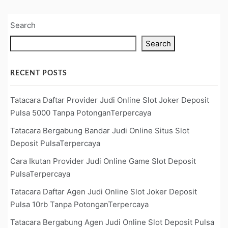
Search
Search
RECENT POSTS
Tatacara Daftar Provider Judi Online Slot Joker Deposit
Pulsa 5000 Tanpa PotonganTerpercaya
Tatacara Bergabung Bandar Judi Online Situs Slot
Deposit PulsaTerpercaya
Cara Ikutan Provider Judi Online Game Slot Deposit
PulsaTerpercaya
Tatacara Daftar Agen Judi Online Slot Joker Deposit
Pulsa 10rb Tanpa PotonganTerpercaya
Tatacara Bergabung Agen Judi Online Slot Deposit Pulsa