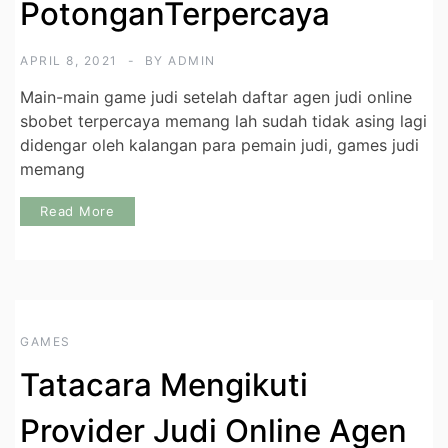
PotonganTerpercaya
APRIL 8, 2021
BY
ADMIN
Main-main game judi setelah daftar agen judi online
sbobet terpercaya memang lah sudah tidak asing lagi
didengar oleh kalangan para pemain judi, games judi
memang
Read More
GAMES
Tatacara Mengikuti
Provider Judi Online Agen