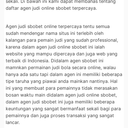
sekali. Di bawah ini kami dapat membahas tentang
daftar agen judi online sbobet terpercaya.
Agen judi sbobet online terpercaya tentu semua
sudah mendengar nama situs ini terlebih oleh
kalangan para pemain judi yang sudah professional,
karena dalam agen judi online sbobet ini ialah
website yang mampu dipercaya dan juga web yang
terbaik di Indonesia. Didalam agen sbobet ini
mamnkan permainan judi bola secara online, walau
hanya ada satu tapi dalam agen ini memiliki beberapa
tipe taruha yang piawai anda mainkan nantinya. Hal
ini yang membuat para pemainnya tidak merasakan
bosan waktu main didalam agen judi online sbobet,
dalam agen judi sbobet ini juga memiliki beberapa
keuntungan yang sangat bermanfaat sekali bagi para
pemainnya dan juga proses transaksi yang sangat
lancar.