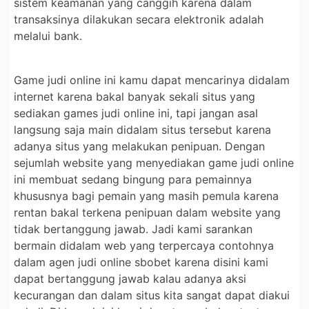
sistem keamanan yang canggih karena dalam
transaksinya dilakukan secara elektronik adalah
melalui bank.
Game judi online ini kamu dapat mencarinya didalam
internet karena bakal banyak sekali situs yang
sediakan games judi online ini, tapi jangan asal
langsung saja main didalam situs tersebut karena
adanya situs yang melakukan penipuan. Dengan
sejumlah website yang menyediakan game judi online
ini membuat sedang bingung para pemainnya
khususnya bagi pemain yang masih pemula karena
rentan bakal terkena penipuan dalam website yang
tidak bertanggung jawab. Jadi kami sarankan
bermain didalam web yang terpercaya contohnya
dalam agen judi online sbobet karena disini kami
dapat bertanggung jawab kalau adanya aksi
kecurangan dan dalam situs kita sangat dapat diakui