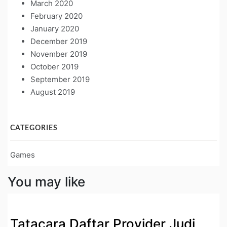
March 2020
February 2020
January 2020
December 2019
November 2019
October 2019
September 2019
August 2019
CATEGORIES
Games
You may like
Tatacara Daftar Provider Judi