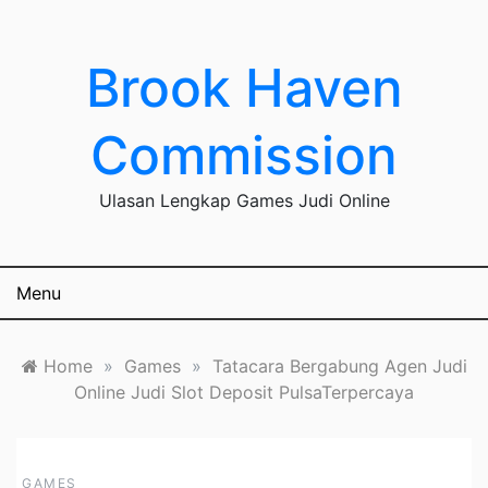
Skip
to
content
Brook Haven
Commission
Ulasan Lengkap Games Judi Online
Menu
Home
»
Games
»
Tatacara Bergabung Agen Judi
Online Judi Slot Deposit PulsaTerpercaya
GAMES