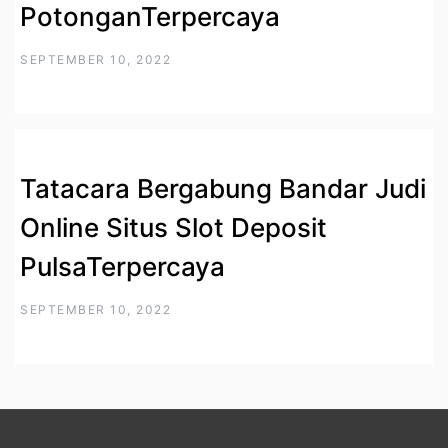
PotonganTerpercaya
SEPTEMBER 10, 2022
Tatacara Bergabung Bandar Judi
Online Situs Slot Deposit
PulsaTerpercaya
SEPTEMBER 10, 2022