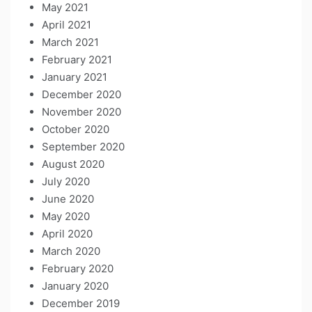
May 2021
April 2021
March 2021
February 2021
January 2021
December 2020
November 2020
October 2020
September 2020
August 2020
July 2020
June 2020
May 2020
April 2020
March 2020
February 2020
January 2020
December 2019