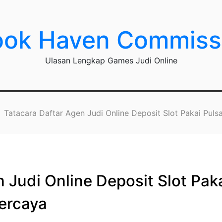
ook Haven Commiss
Ulasan Lengkap Games Judi Online
Tatacara Daftar Agen Judi Online Deposit Slot Pakai Pul
 Judi Online Deposit Slot Pak
ercaya