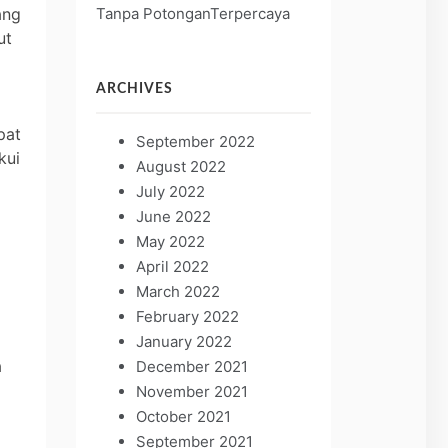
Tanpa PotonganTerpercaya
ang
ut
ARCHIVES
pat
September 2022
kui
August 2022
July 2022
June 2022
May 2022
April 2022
March 2022
February 2022
January 2022
a
December 2021
November 2021
October 2021
September 2021