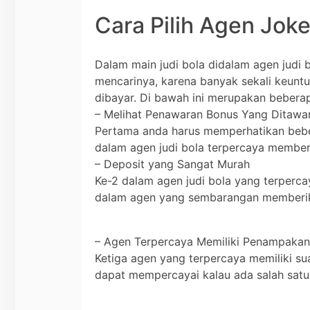
Cara Pilih Agen Jok
Dalam main judi bola didalam agen judi 
mencarinya, karena banyak sekali keunt
dibayar. Di bawah ini merupakan beberap
– Melihat Penawaran Bonus Yang Ditawa
Pertama anda harus memperhatikan bebe
dalam agen judi bola terpercaya member
– Deposit yang Sangat Murah
Ke-2 dalam agen judi bola yang terpercay
dalam agen yang sembarangan memberika
– Agen Terpercaya Memiliki Penampakan
Ketiga agen yang terpercaya memiliki su
dapat mempercayai kalau ada salah satu