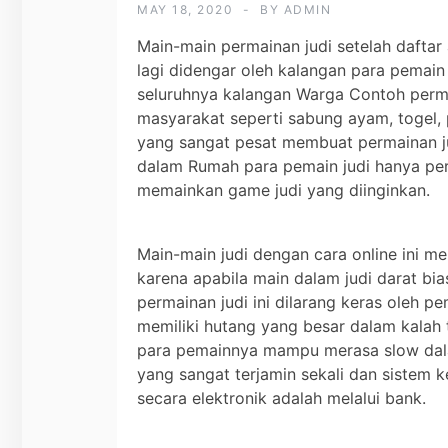
MAY 18, 2020
BY
ADMIN
Main-main permainan judi setelah daftar
lagi didengar oleh kalangan para pemain
seluruhnya kalangan Warga Contoh perma
masyarakat seperti sabung ayam, togel,
yang sangat pesat membuat permainan ju
dalam Rumah para pemain judi hanya perl
memainkan game judi yang diinginkan.
Main-main judi dengan cara online ini m
karena apabila main dalam judi darat bi
permainan judi ini dilarang keras oleh 
memiliki hutang yang besar dalam kalah 
para pemainnya mampu merasa slow dala
yang sangat terjamin sekali dan sistem
secara elektronik adalah melalui bank.