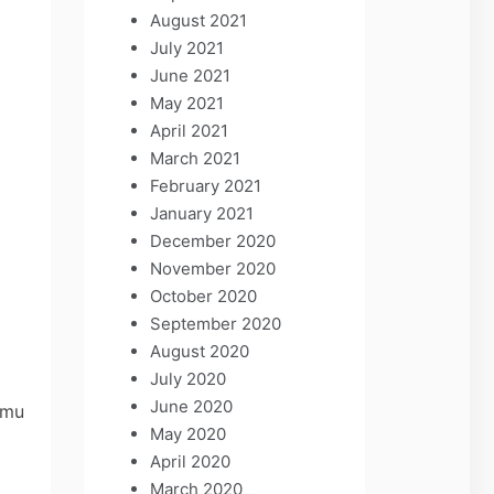
August 2021
July 2021
June 2021
May 2021
April 2021
March 2021
February 2021
January 2021
December 2020
November 2020
October 2020
September 2020
August 2020
July 2020
June 2020
amu
May 2020
April 2020
March 2020