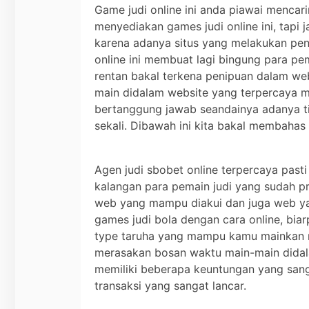
Game judi online ini anda piawai mencar
menyediakan games judi online ini, tapi
karena adanya situs yang melakukan pe
online ini membuat lagi bingung para p
rentan bakal terkena penipuan dalam we
main didalam website yang terpercaya mi
bertanggung jawab seandainya adanya ti
sekali. Dibawah ini kita bakal membahas 
Agen judi sbobet online terpercaya pasti
kalangan para pemain judi yang sudah pro
web yang mampu diakui dan juga web yan
games judi bola dengan cara online, bia
type taruha yang mampu kamu mainkan n
merasakan bosan waktu main-main didalam
memiliki beberapa keuntungan yang sang
transaksi yang sangat lancar.