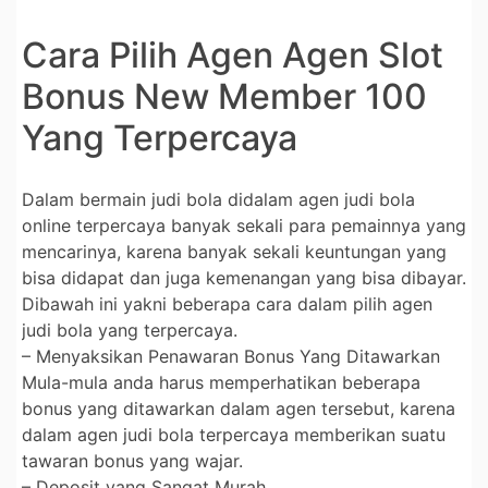
Cara Pilih Agen Agen Slot
Bonus New Member 100
Yang Terpercaya
Dalam bermain judi bola didalam agen judi bola
online terpercaya banyak sekali para pemainnya yang
mencarinya, karena banyak sekali keuntungan yang
bisa didapat dan juga kemenangan yang bisa dibayar.
Dibawah ini yakni beberapa cara dalam pilih agen
judi bola yang terpercaya.
– Menyaksikan Penawaran Bonus Yang Ditawarkan
Mula-mula anda harus memperhatikan beberapa
bonus yang ditawarkan dalam agen tersebut, karena
dalam agen judi bola terpercaya memberikan suatu
tawaran bonus yang wajar.
– Deposit yang Sangat Murah