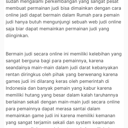
sudah mengalami perkembangan yang sangat pesat
membuat permainan judi bisa dimainkan dengan cara
online jadi dapat bermain dalam Rumah para pemain
judi hanya butuh mengunjungi sebuah web judi online
saja biar dapat memainkan permainan judi yang
diinginkan.
Bermain judi secara online ini memiliki kelebihan yang
sangat berguna bagi para pemainnya, karena
seandainya main-main dalam judi darat kebanyakan
rentan diringkus oleh pihak yang berwenang karena
games judi ini dilarang keras oleh pemerintah di
Indonesia dan banyak pemain yang kabur karena
memiliki hutang yang besar dalam kalah taruhannya
berlainan sekali dengan main-main judi secara online
para pemainnya dapat merasa santai dalam
memainkan game judi ini karena memiliki kemanan
yang sangat terjamin sekali dan system keamanan