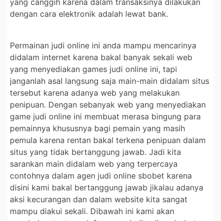
yang canggih karena dalam transaksinya dilakukan
dengan cara elektronik adalah lewat bank.
Permainan judi online ini anda mampu mencarinya
didalam internet karena bakal banyak sekali web
yang menyediakan games judi online ini, tapi
janganlah asal langsung saja main-main didalam situs
tersebut karena adanya web yang melakukan
penipuan. Dengan sebanyak web yang menyediakan
game judi online ini membuat merasa bingung para
pemainnya khususnya bagi pemain yang masih
pemula karena rentan bakal terkena penipuan dalam
situs yang tidak bertanggung jawab. Jadi kita
sarankan main didalam web yang terpercaya
contohnya dalam agen judi online sbobet karena
disini kami bakal bertanggung jawab jikalau adanya
aksi kecurangan dan dalam website kita sangat
mampu diakui sekali. Dibawah ini kami akan