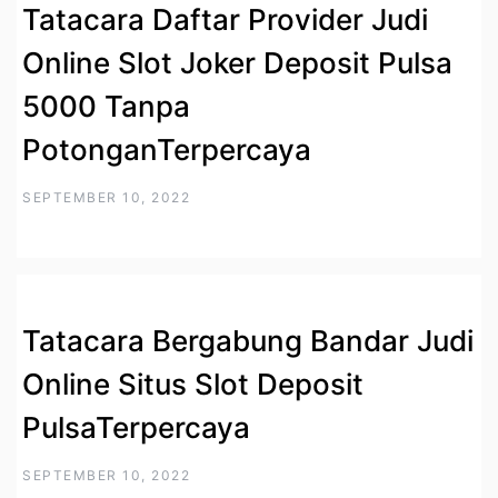
Tatacara Daftar Provider Judi
Online Slot Joker Deposit Pulsa
5000 Tanpa
PotonganTerpercaya
SEPTEMBER 10, 2022
Tatacara Bergabung Bandar Judi
Online Situs Slot Deposit
PulsaTerpercaya
SEPTEMBER 10, 2022