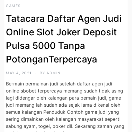
GAMES
Tatacara Daftar Agen Judi
Online Slot Joker Deposit
Pulsa 5000 Tanpa
PotonganTerpercaya
MAY 4, 2021
BY
ADMIN
Bermain permainan judi setelah daftar agen judi
online sbobet terpercaya memang sudah tidak asing
lagi didengar oleh kalangan para pemain judi, game
judi memang lah sudah ada sejak lama dikenal oleh
semua kalangan Penduduk Contoh game judi yang
sering dimainkan oleh kalangan masyarakat seperti
sabung ayam, togel, poker dll. Sekarang zaman yang