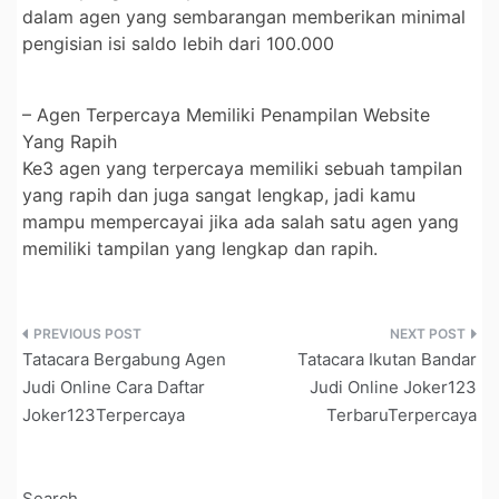
dalam agen yang sembarangan memberikan minimal
pengisian isi saldo lebih dari 100.000
– Agen Terpercaya Memiliki Penampilan Website
Yang Rapih
Ke3 agen yang terpercaya memiliki sebuah tampilan
yang rapih dan juga sangat lengkap, jadi kamu
mampu mempercayai jika ada salah satu agen yang
memiliki tampilan yang lengkap dan rapih.
Post
Tatacara Bergabung Agen
Tatacara Ikutan Bandar
navigation
Judi Online Cara Daftar
Judi Online Joker123
Joker123Terpercaya
TerbaruTerpercaya
Search