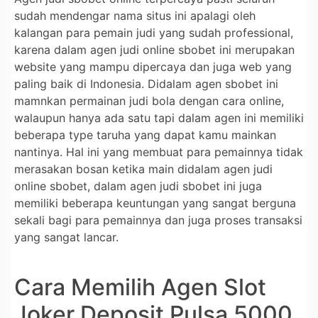
sudah mendengar nama situs ini apalagi oleh
kalangan para pemain judi yang sudah professional,
karena dalam agen judi online sbobet ini merupakan
website yang mampu dipercaya dan juga web yang
paling baik di Indonesia. Didalam agen sbobet ini
mamnkan permainan judi bola dengan cara online,
walaupun hanya ada satu tapi dalam agen ini memiliki
beberapa type taruha yang dapat kamu mainkan
nantinya. Hal ini yang membuat para pemainnya tidak
merasakan bosan ketika main didalam agen judi
online sbobet, dalam agen judi sbobet ini juga
memiliki beberapa keuntungan yang sangat berguna
sekali bagi para pemainnya dan juga proses transaksi
yang sangat lancar.
Cara Memilih Agen Slot
Joker Deposit Pulsa 5000