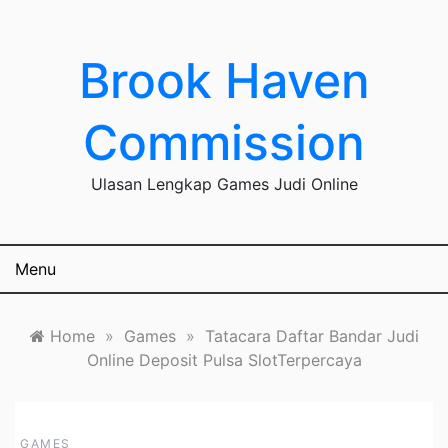
Skip
to
content
Brook Haven
Commission
Ulasan Lengkap Games Judi Online
Menu
Home
»
Games
»
Tatacara Daftar Bandar Judi
Online Deposit Pulsa SlotTerpercaya
GAMES