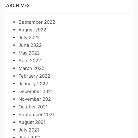
ARCHIVES
September 2022
August 2022
July 2022
June 2022
May 2022
April 2022
March 2022
February 2022
January 2022
December 2021
November 2021
October 2021
September 2021
August 2021
July 2021
June 2021