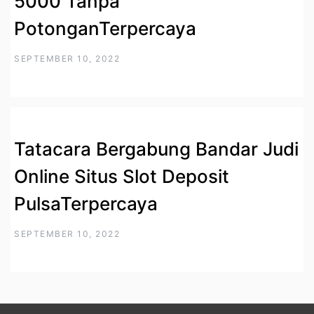
5000 Tanpa
PotonganTerpercaya
SEPTEMBER 10, 2022
Tatacara Bergabung Bandar Judi
Online Situs Slot Deposit
PulsaTerpercaya
SEPTEMBER 10, 2022