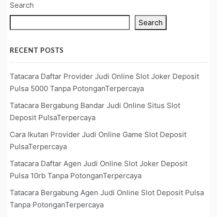
Search
Search
RECENT POSTS
Tatacara Daftar Provider Judi Online Slot Joker Deposit
Pulsa 5000 Tanpa PotonganTerpercaya
Tatacara Bergabung Bandar Judi Online Situs Slot
Deposit PulsaTerpercaya
Cara Ikutan Provider Judi Online Game Slot Deposit
PulsaTerpercaya
Tatacara Daftar Agen Judi Online Slot Joker Deposit
Pulsa 10rb Tanpa PotonganTerpercaya
Tatacara Bergabung Agen Judi Online Slot Deposit Pulsa
Tanpa PotonganTerpercaya