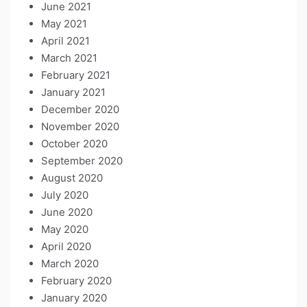
June 2021
May 2021
April 2021
March 2021
February 2021
January 2021
December 2020
November 2020
October 2020
September 2020
August 2020
July 2020
June 2020
May 2020
April 2020
March 2020
February 2020
January 2020