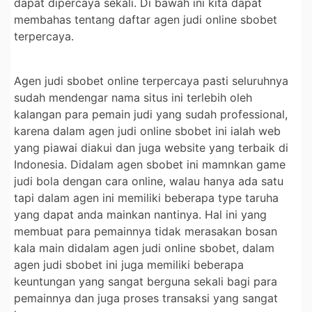
dapat dipercaya sekali. Di bawah ini kita dapat
membahas tentang daftar agen judi online sbobet
terpercaya.
Agen judi sbobet online terpercaya pasti seluruhnya
sudah mendengar nama situs ini terlebih oleh
kalangan para pemain judi yang sudah professional,
karena dalam agen judi online sbobet ini ialah web
yang piawai diakui dan juga website yang terbaik di
Indonesia. Didalam agen sbobet ini mamnkan game
judi bola dengan cara online, walau hanya ada satu
tapi dalam agen ini memiliki beberapa type taruha
yang dapat anda mainkan nantinya. Hal ini yang
membuat para pemainnya tidak merasakan bosan
kala main didalam agen judi online sbobet, dalam
agen judi sbobet ini juga memiliki beberapa
keuntungan yang sangat berguna sekali bagi para
pemainnya dan juga proses transaksi yang sangat