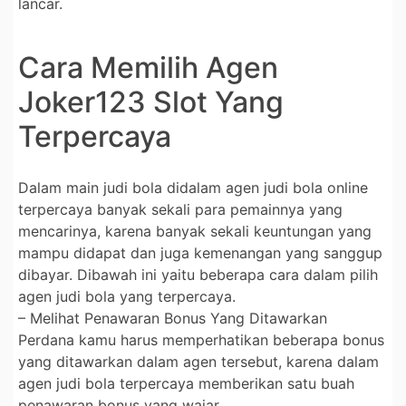
lancar.
Cara Memilih Agen
Joker123 Slot Yang
Terpercaya
Dalam main judi bola didalam agen judi bola online
terpercaya banyak sekali para pemainnya yang
mencarinya, karena banyak sekali keuntungan yang
mampu didapat dan juga kemenangan yang sanggup
dibayar. Dibawah ini yaitu beberapa cara dalam pilih
agen judi bola yang terpercaya.
– Melihat Penawaran Bonus Yang Ditawarkan
Perdana kamu harus memperhatikan beberapa bonus
yang ditawarkan dalam agen tersebut, karena dalam
agen judi bola terpercaya memberikan satu buah
penawaran bonus yang wajar.