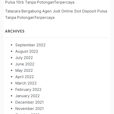
Pulsa 10rb Tanpa PotonganTerpercaya
Tatacara Bergabung Agen Judi Online Slot Deposit Pulsa
Tanpa PotonganTerpercaya
ARCHIVES
September 2022
August 2022
July 2022
June 2022
May 2022
April 2022
March 2022
February 2022
January 2022
December 2021
November 2021