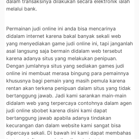
dalam transaksinya dilakukan secara elektronik ialah
melalui bank.
Permainan judi online ini anda bisa mencarinya
didalam internet karena bakal banyak sekali web
yang menyediakan game judi online ini, tapi janganlah
asal langsung saja bermain didalam web tersebut
karena adanya situs yang melakukan penipuan.
Dengan jumlahnya situs yang sediakan games judi
online ini membuat merasa bingung para pemainnya
khususnya bagi pemain yang masih pemula karena
rentan akan terkena penipuan dalam situs yang tidak
bertanggung jawab. Jadi kami sarankan main-main
didalam web yang terpercaya contohnya dalam agen
judi online sbobet karena disini kami dapat
bertanggung jawab apabila adanya tindakan
kecurangan dan dalam website kami sangat bisa
dipercaya sekali. Di bawah ini kami dapat membahas