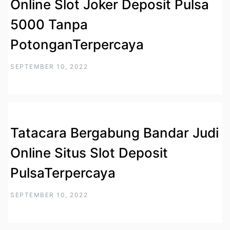
Online Slot Joker Deposit Pulsa
5000 Tanpa
PotonganTerpercaya
SEPTEMBER 10, 2022
Tatacara Bergabung Bandar Judi
Online Situs Slot Deposit
PulsaTerpercaya
SEPTEMBER 10, 2022