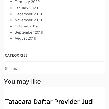
February 2020
January 2020
December 2019
November 2019
October 2019
September 2019
August 2019
CATEGORIES
Games
You may like
Tatacara Daftar Provider Judi