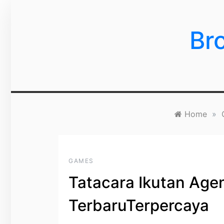
Skip
to
content
Br
Home
»
GAMES
Tatacara Ikutan Age
TerbaruTerpercaya