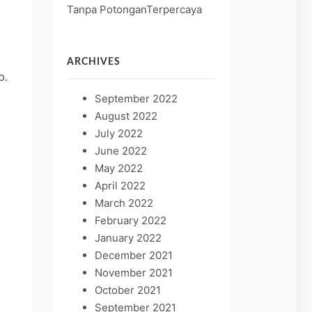
Tanpa PotonganTerpercaya
b
ARCHIVES
b.
September 2022
August 2022
July 2022
June 2022
May 2022
April 2022
March 2022
February 2022
January 2022
December 2021
November 2021
October 2021
September 2021