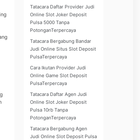
Tatacara Daftar Provider Judi
ing
Online Slot Joker Deposit
Pulsa 5000 Tanpa
PotonganTerpercaya
ang
Tatacara Bergabung Bandar
Judi Online Situs Slot Deposit
PulsaTerpercaya
Cara Ikutan Provider Judi
Online Game Slot Deposit
PulsaTerpercaya
Tatacara Daftar Agen Judi
ng
n
Online Slot Joker Deposit
Pulsa 10rb Tanpa
PotonganTerpercaya
Tatacara Bergabung Agen
Judi Online Slot Deposit Pulsa