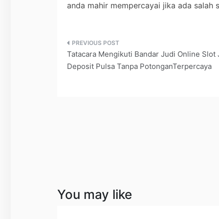
anda mahir mempercayai jika ada salah 
Post
Tatacara Mengikuti Bandar Judi Online Slot
navigation
Deposit Pulsa Tanpa PotonganTerpercaya
You may like