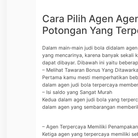
Cara Pilih Agen Age
Potongan Yang Terp
Dalam main-main judi bola didalam agen 
yang mencarinya, karena banyak sekali
dapat dibayar. Dibawah ini yaitu beberap
– Melihat Tawaran Bonus Yang Ditawark
Pertama kamu mesti memperhatikan bebe
dalam agen judi bola terpercaya membe
– Isi saldo yang Sangat Murah
Kedua dalam agen judi bola yang terperc
dalam agen yang sembarangan memberikan
– Agen Terpercaya Memiliki Penampaka
Ketiga agen yang terpercaya memiliki s