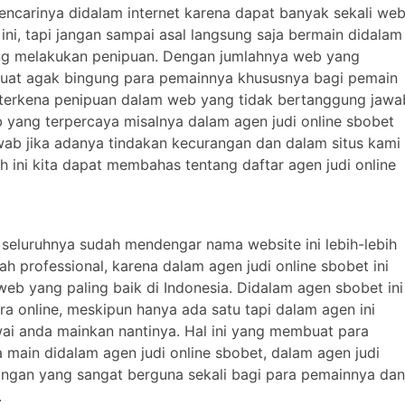
encarinya didalam internet karena dapat banyak sekali we
ini, tapi jangan sampai asal langsung saja bermain didalam
ng melakukan penipuan. Dengan jumlahnya web yang
buat agak bingung para pemainnya khususnya bagi pemain
 terkena penipuan dalam web yang tidak bertanggung jawa
 yang terpercaya misalnya dalam agen judi online sbobet
wab jika adanya tindakan kecurangan dan dalam situs kami
 ini kita dapat membahas tentang daftar agen judi online
i seluruhnya sudah mendengar nama website ini lebih-lebih
h professional, karena dalam agen judi online sbobet ini
web yang paling baik di Indonesia. Didalam agen sbobet ini
a online, meskipun hanya ada satu tapi dalam agen ini
wai anda mainkan nantinya. Hal ini yang membuat para
main didalam agen judi online sbobet, dalam agen judi
tungan yang sangat berguna sekali bagi para pemainnya dan
.