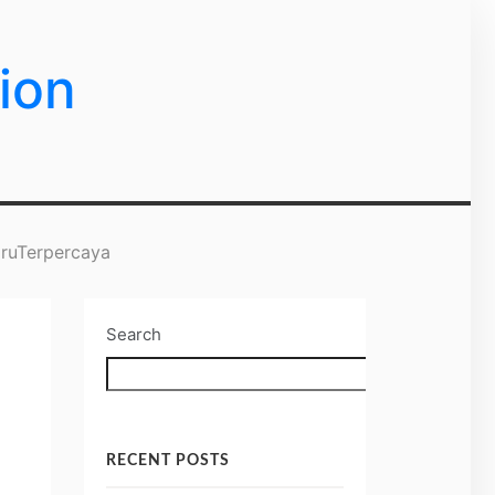
ion
aruTerpercaya
Search
Search
RECENT POSTS