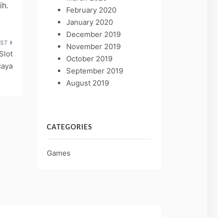
ih.
February 2020
January 2020
December 2019
November 2019
Slot
October 2019
caya
September 2019
August 2019
CATEGORIES
Games