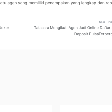
satu agen yang memiliki penampakan yang lengkap dan rap
 Joker
Tatacara Mengikuti Agen Judi Online Daftar 
Deposit PulsaTerper