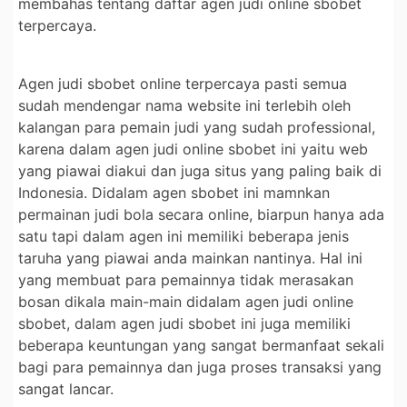
membahas tentang daftar agen judi online sbobet
terpercaya.
Agen judi sbobet online terpercaya pasti semua
sudah mendengar nama website ini terlebih oleh
kalangan para pemain judi yang sudah professional,
karena dalam agen judi online sbobet ini yaitu web
yang piawai diakui dan juga situs yang paling baik di
Indonesia. Didalam agen sbobet ini mamnkan
permainan judi bola secara online, biarpun hanya ada
satu tapi dalam agen ini memiliki beberapa jenis
taruha yang piawai anda mainkan nantinya. Hal ini
yang membuat para pemainnya tidak merasakan
bosan dikala main-main didalam agen judi online
sbobet, dalam agen judi sbobet ini juga memiliki
beberapa keuntungan yang sangat bermanfaat sekali
bagi para pemainnya dan juga proses transaksi yang
sangat lancar.