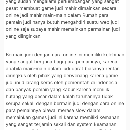
yang sudah mengalami perkembangan yang sangat
pesat membuat game judi mahir dimainkan secara
online jadi mahir main-main dalam Rumah para
pemain judi hanya butuh mengahdiri suatu web judi
online saja supaya mahir memainkan permainan judi
yang diinginkan.
Bermain judi dengan cara online ini memiliki kelebihan
yang sangat berguna bagi para pemainnya, karena
apabila main-main dalam judi darat biasanya rentan
diringkus oleh pihak yang berwenang karena game
judi ini dilarang keras oleh pemerintah di Indonesia
dan banyak pemain yang kabur karena memiliki
hutang yang besar dalam kalah taruhannya tidak
serupa sekali dengan bermain judi dengan cara online
para pemainnya piawai merasa slow dalam
memainkan games judi ini karena memiliki kemanan
yang sangat terjamin sekali dan system keamanan