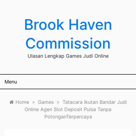
Skip
to
content
Brook Haven
Commission
Ulasan Lengkap Games Judi Online
Menu
Home
»
Games
»
Tatacara Ikutan Bandar Judi
Online Agen Slot Deposit Pulsa Tanpa
PotonganTerpercaya