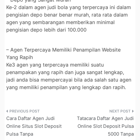
Ke-2 dalam agen judi bola yang terpercaya ini dalam
pengisian depo benar benar murah, rata rata dalam
agen yang sembarangan memberikan minimal
pengisian depo lebih dari 100.000
– Agen Terpercaya Memiliki Penampilan Website
Yang Rapih
Ke3 agen yang terpercaya memiliki suatu
penampakan yang rapih dan juga sangat lengkap,
jadi anda bisa mempercayai bila ada salah satu agen
yang memiliki penampilan yang lengkap dan rapih.
Post
Cara Daftar Agen Judi
Tatacara Daftar Agen Judi
navigation
Online Situs Slot Deposit
Online Slot Deposit Pulsa
Pulsa Tanpa
5000 Tanpa