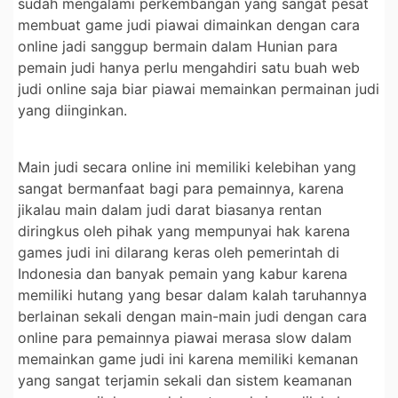
sudah mengalami perkembangan yang sangat pesat
membuat game judi piawai dimainkan dengan cara
online jadi sanggup bermain dalam Hunian para
pemain judi hanya perlu mengahdiri satu buah web
judi online saja biar piawai memainkan permainan judi
yang diinginkan.
Main judi secara online ini memiliki kelebihan yang
sangat bermanfaat bagi para pemainnya, karena
jikalau main dalam judi darat biasanya rentan
diringkus oleh pihak yang mempunyai hak karena
games judi ini dilarang keras oleh pemerintah di
Indonesia dan banyak pemain yang kabur karena
memiliki hutang yang besar dalam kalah taruhannya
berlainan sekali dengan main-main judi dengan cara
online para pemainnya piawai merasa slow dalam
memainkan game judi ini karena memiliki kemanan
yang sangat terjamin sekali dan sistem keamanan