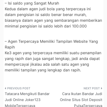
– Isi saldo yang Sangat Murah
Kedua dalam agen judi bola yang terpercaya ini
dalam pengisian isi saldo benar benar murah,
biasanya dalam agen yang sembarangan memberikan
minimal pengisian isi saldo lebih dari 100.000
– Agen Terpercaya Memiliki Tampilan Website Yang
Rapih
Ke3 agen yang terpercaya memiliki suatu penampilan
yang rapih dan juga sangat lengkap, jadi anda dapat
mempercayai jikalau ada salah satu agen yang
memiliki tampilan yang lengkap dan rapih.
Post
Tatacara Mengikuti Bandar
Cara Ikutan Bandar Judi
navigation
Judi Online Joker123
Online Situs Slot Deposit
MobileTerpercaya
PulsaTerpercaya