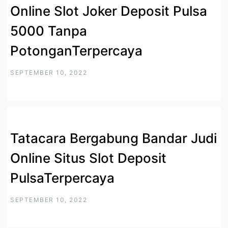
Online Slot Joker Deposit Pulsa
5000 Tanpa
PotonganTerpercaya
SEPTEMBER 10, 2022
Tatacara Bergabung Bandar Judi
Online Situs Slot Deposit
PulsaTerpercaya
SEPTEMBER 10, 2022