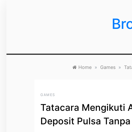
Skip
to
content
Br
Home
»
Games
»
Tat
GAMES
Tatacara Mengikuti A
Deposit Pulsa Tanp