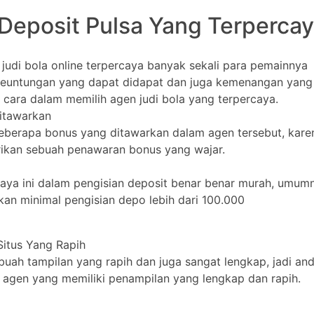
 Deposit Pulsa Yang Terperca
judi bola online terpercaya banyak sekali para pemainnya
 keuntungan yang dapat didapat dan juga kemenangan yang
a cara dalam memilih agen judi bola yang terpercaya.
itawarkan
berapa bonus yang ditawarkan dalam agen tersebut, kare
rikan sebuah penawaran bonus yang wajar.
caya ini dalam pengisian deposit benar benar murah, umum
n minimal pengisian depo lebih dari 100.000
Situs Yang Rapih
buah tampilan yang rapih dan juga sangat lengkap, jadi an
 agen yang memiliki penampilan yang lengkap dan rapih.