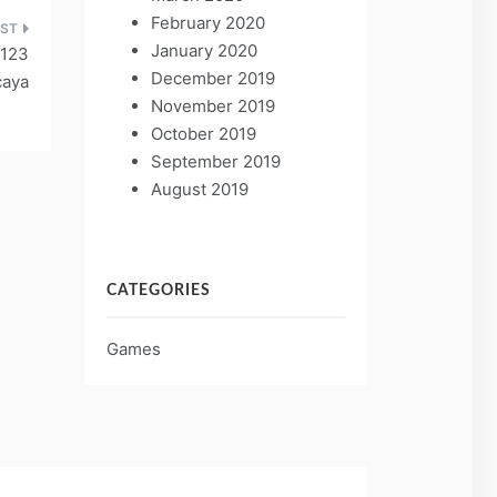
February 2020
January 2020
r123
December 2019
caya
November 2019
October 2019
September 2019
August 2019
CATEGORIES
Games