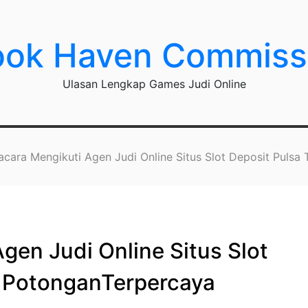
ook Haven Commiss
Ulasan Lengkap Games Judi Online
acara Mengikuti Agen Judi Online Situs Slot Deposit Puls
gen Judi Online Situs Slot
a PotonganTerpercaya