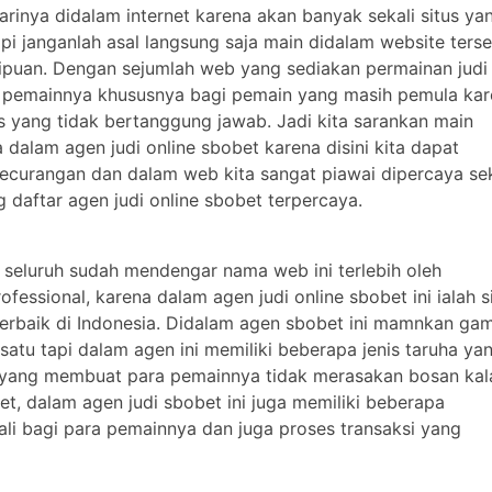
rinya didalam internet karena akan banyak sekali situs ya
api janganlah asal langsung saja main didalam website ters
puan. Dengan sejumlah web yang sediakan permainan judi
a pemainnya khususnya bagi pemain yang masih pemula ka
s yang tidak bertanggung jawab. Jadi kita sarankan main
dalam agen judi online sbobet karena disini kita dapat
ecurangan dan dalam web kita sangat piawai dipercaya sek
 daftar agen judi online sbobet terpercaya.
u seluruh sudah mendengar nama web ini terlebih oleh
fessional, karena dalam agen judi online sbobet ini ialah s
terbaik di Indonesia. Didalam agen sbobet ini mamnkan ga
 satu tapi dalam agen ini memiliki beberapa jenis taruha ya
i yang membuat para pemainnya tidak merasakan bosan kal
et, dalam agen judi sbobet ini juga memiliki beberapa
li bagi para pemainnya dan juga proses transaksi yang