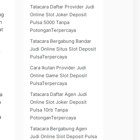
Tatacara Daftar Provider Judi
ng
Online Slot Joker Deposit
h
Pulsa 5000 Tanpa
at
PotonganTerpercaya
Tatacara Bergabung Bandar
Judi Online Situs Slot Deposit
e
PulsaTerpercaya
Cara Ikutan Provider Judi
Online Game Slot Deposit
PulsaTerpercaya
Tatacara Daftar Agen Judi
na
a
Online Slot Joker Deposit
Pulsa 10rb Tanpa
a
PotonganTerpercaya
Tatacara Bergabung Agen
Judi Online Slot Deposit Pulsa