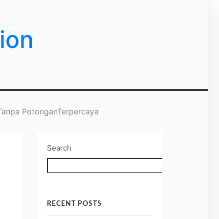
ion
a Tanpa PotonganTerpercaya
Search
Search
RECENT POSTS