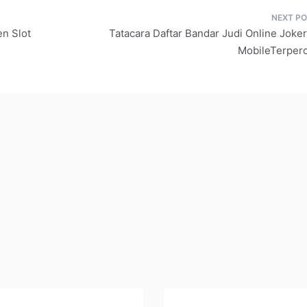
en Slot
Tatacara Daftar Bandar Judi Online Joke
MobileTerper