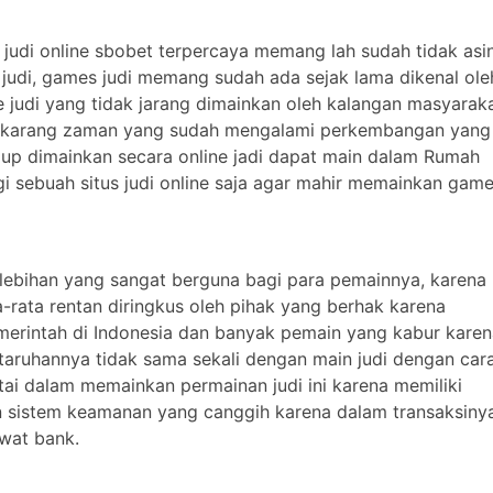
 judi online sbobet terpercaya memang lah sudah tidak asi
 judi, games judi memang sudah ada sejak lama dikenal ole
judi yang tidak jarang dimainkan oleh kalangan masyarak
. Sekarang zaman yang sudah mengalami perkembangan yang
up dimainkan secara online jadi dapat main dalam Rumah
i sebuah situs judi online saja agar mahir memainkan gam
kelebihan yang sangat berguna bagi para pemainnya, karena
a-rata rentan diringkus oleh pihak yang berhak karena
pemerintah di Indonesia dan banyak pemain yang kabur kare
taruhannya tidak sama sekali dengan main judi dengan car
ai dalam memainkan permainan judi ini karena memiliki
n sistem keamanan yang canggih karena dalam transaksiny
ewat bank.