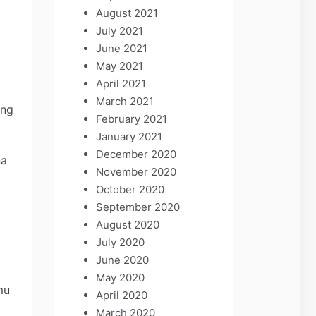
August 2021
July 2021
June 2021
May 2021
April 2021
March 2021
ang
February 2021
January 2021
December 2020
na
November 2020
October 2020
September 2020
August 2020
July 2020
June 2020
May 2020
mu
April 2020
March 2020