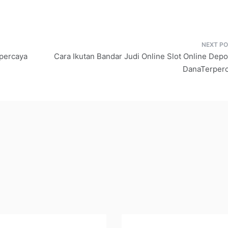
rpercaya
Cara Ikutan Bandar Judi Online Slot Online Depo
DanaTerper