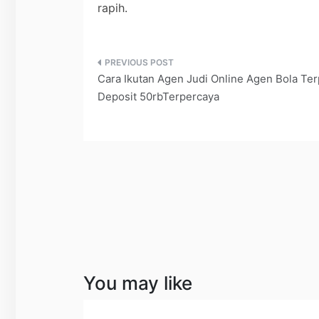
rapih.
Post
Cara Ikutan Agen Judi Online Agen Bola Te
navigation
Deposit 50rbTerpercaya
You may like