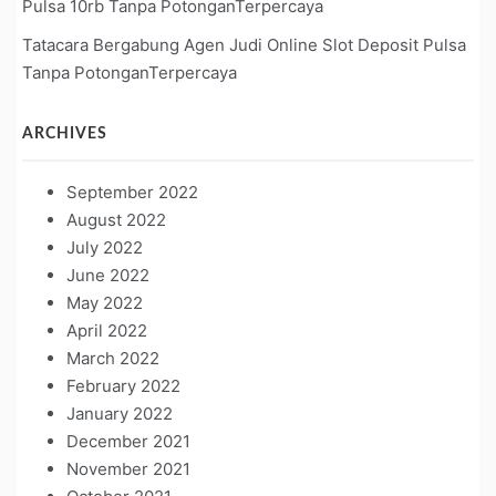
Pulsa 10rb Tanpa PotonganTerpercaya
Tatacara Bergabung Agen Judi Online Slot Deposit Pulsa
Tanpa PotonganTerpercaya
ARCHIVES
September 2022
August 2022
July 2022
June 2022
May 2022
April 2022
March 2022
February 2022
January 2022
December 2021
November 2021