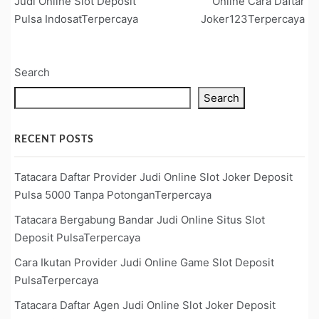
Judi Online Slot Deposit
Online Cara Daftar
Pulsa IndosatTerpercaya
Joker123Terpercaya
Search
Search
RECENT POSTS
Tatacara Daftar Provider Judi Online Slot Joker Deposit
Pulsa 5000 Tanpa PotonganTerpercaya
Tatacara Bergabung Bandar Judi Online Situs Slot
Deposit PulsaTerpercaya
Cara Ikutan Provider Judi Online Game Slot Deposit
PulsaTerpercaya
Tatacara Daftar Agen Judi Online Slot Joker Deposit