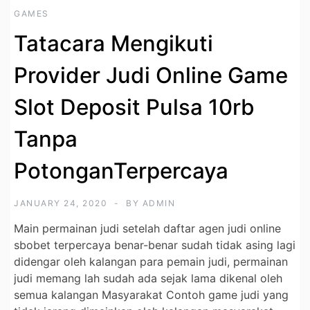
GAMES
Tatacara Mengikuti
Provider Judi Online Game
Slot Deposit Pulsa 10rb
Tanpa
PotonganTerpercaya
JANUARY 24, 2020
BY
ADMIN
Main permainan judi setelah daftar agen judi online
sbobet terpercaya benar-benar sudah tidak asing lagi
didengar oleh kalangan para pemain judi, permainan
judi memang lah sudah ada sejak lama dikenal oleh
semua kalangan Masyarakat Contoh game judi yang