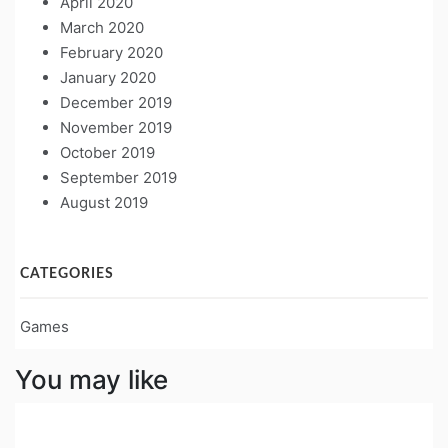
April 2020
March 2020
February 2020
January 2020
December 2019
November 2019
October 2019
September 2019
August 2019
CATEGORIES
Games
You may like