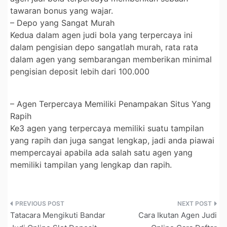
tawaran bonus yang wajar.
– Depo yang Sangat Murah
Kedua dalam agen judi bola yang terpercaya ini
dalam pengisian depo sangatlah murah, rata rata
dalam agen yang sembarangan memberikan minimal
pengisian deposit lebih dari 100.000
– Agen Terpercaya Memiliki Penampakan Situs Yang
Rapih
Ke3 agen yang terpercaya memiliki suatu tampilan
yang rapih dan juga sangat lengkap, jadi anda piawai
mempercayai apabila ada salah satu agen yang
memiliki tampilan yang lengkap dan rapih.
Post
Tatacara Mengikuti Bandar
Cara Ikutan Agen Judi
navigation