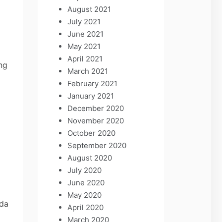
August 2021
July 2021
June 2021
May 2021
April 2021
ng
March 2021
February 2021
January 2021
December 2020
November 2020
October 2020
September 2020
August 2020
July 2020
June 2020
May 2020
nda
April 2020
March 2020