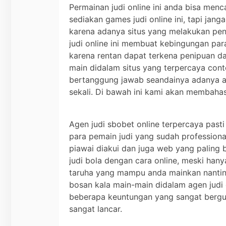
Permainan judi online ini anda bisa men
sediakan games judi online ini, tapi jan
karena adanya situs yang melakukan pe
judi online ini membuat kebingungan pa
karena rentan dapat terkena penipuan d
main didalam situs yang terpercaya cont
bertanggung jawab seandainya adanya ak
sekali. Di bawah ini kami akan membahas
Agen judi sbobet online terpercaya past
para pemain judi yang sudah professional
piawai diakui dan juga web yang paling
judi bola dengan cara online, meski hany
taruha yang mampu anda mainkan nantin
bosan kala main-main didalam agen judi o
beberapa keuntungan yang sangat bergun
sangat lancar.