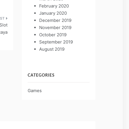
February 2020
January 2020
December 2019
Slot
November 2019
caya
October 2019
September 2019
August 2019
CATEGORIES
Games