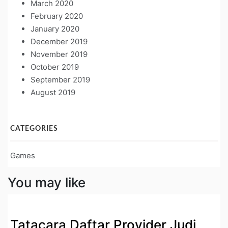
March 2020
February 2020
January 2020
December 2019
November 2019
October 2019
September 2019
August 2019
CATEGORIES
Games
You may like
Tatacara Daftar Provider Judi