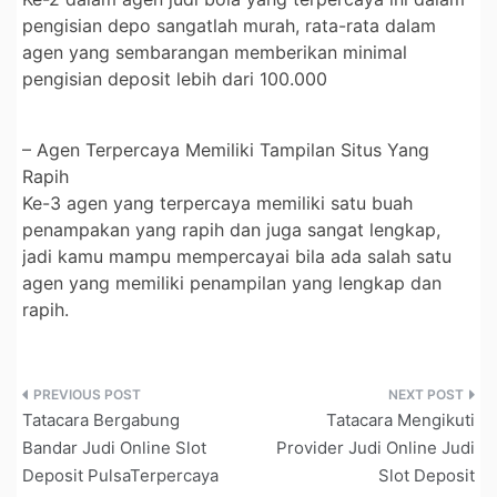
pengisian depo sangatlah murah, rata-rata dalam
agen yang sembarangan memberikan minimal
pengisian deposit lebih dari 100.000
– Agen Terpercaya Memiliki Tampilan Situs Yang
Rapih
Ke-3 agen yang terpercaya memiliki satu buah
penampakan yang rapih dan juga sangat lengkap,
jadi kamu mampu mempercayai bila ada salah satu
agen yang memiliki penampilan yang lengkap dan
rapih.
Post
Tatacara Bergabung
Tatacara Mengikuti
navigation
Bandar Judi Online Slot
Provider Judi Online Judi
Deposit PulsaTerpercaya
Slot Deposit