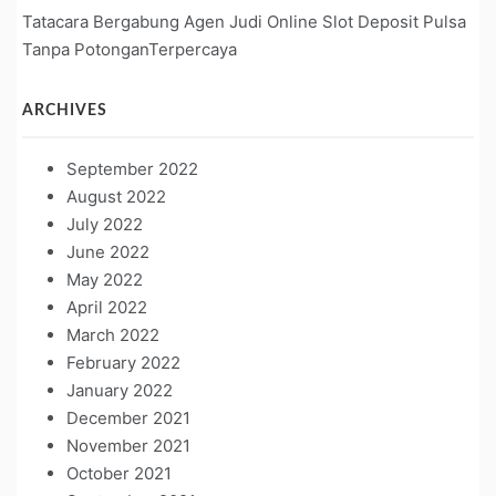
Tatacara Bergabung Agen Judi Online Slot Deposit Pulsa
Tanpa PotonganTerpercaya
ARCHIVES
September 2022
August 2022
July 2022
June 2022
May 2022
April 2022
March 2022
February 2022
January 2022
December 2021
November 2021
October 2021