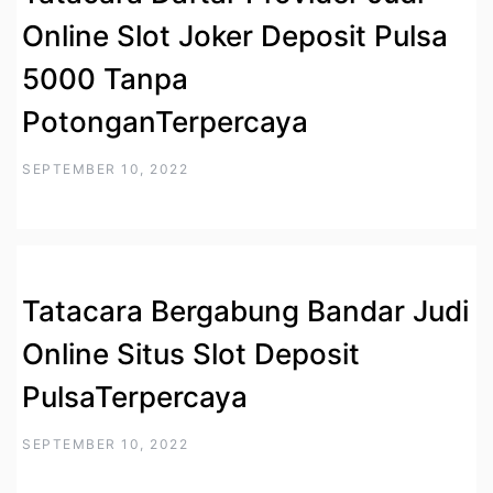
Online Slot Joker Deposit Pulsa
5000 Tanpa
PotonganTerpercaya
SEPTEMBER 10, 2022
Tatacara Bergabung Bandar Judi
Online Situs Slot Deposit
PulsaTerpercaya
SEPTEMBER 10, 2022