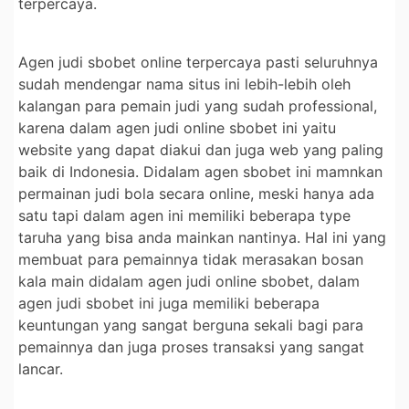
terpercaya.
Agen judi sbobet online terpercaya pasti seluruhnya
sudah mendengar nama situs ini lebih-lebih oleh
kalangan para pemain judi yang sudah professional,
karena dalam agen judi online sbobet ini yaitu
website yang dapat diakui dan juga web yang paling
baik di Indonesia. Didalam agen sbobet ini mamnkan
permainan judi bola secara online, meski hanya ada
satu tapi dalam agen ini memiliki beberapa type
taruha yang bisa anda mainkan nantinya. Hal ini yang
membuat para pemainnya tidak merasakan bosan
kala main didalam agen judi online sbobet, dalam
agen judi sbobet ini juga memiliki beberapa
keuntungan yang sangat berguna sekali bagi para
pemainnya dan juga proses transaksi yang sangat
lancar.