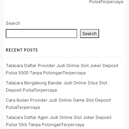
PulsaTerpercaya
Search
Search
RECENT POSTS
Tatacara Daftar Provider Judi Online Slot Joker Deposit
Pulsa 5000 Tanpa PotonganTerpercaya
Tatacara Bergabung Bandar Judi Online Situs Slot
Deposit PulsaTerpercaya
Cara Ikutan Provider Judi Online Game Slot Deposit
PulsaTerpercaya
Tatacara Daftar Agen Judi Online Slot Joker Deposit
Pulsa 10rb Tanpa PotonganTerpercaya