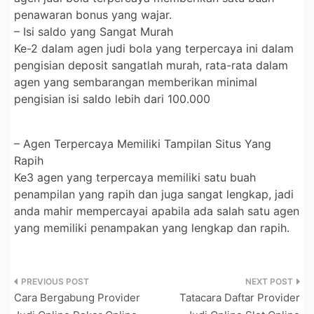
penawaran bonus yang wajar.
– Isi saldo yang Sangat Murah
Ke-2 dalam agen judi bola yang terpercaya ini dalam
pengisian deposit sangatlah murah, rata-rata dalam
agen yang sembarangan memberikan minimal
pengisian isi saldo lebih dari 100.000
– Agen Terpercaya Memiliki Tampilan Situs Yang
Rapih
Ke3 agen yang terpercaya memiliki satu buah
penampilan yang rapih dan juga sangat lengkap, jadi
anda mahir mempercayai apabila ada salah satu agen
yang memiliki penampakan yang lengkap dan rapih.
Post
Cara Bergabung Provider
Tatacara Daftar Provider
navigation