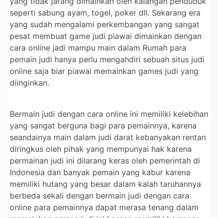
yang tidak jarang dimainkan oleh kalangan penduduk
seperti sabung ayam, togel, poker dll. Sekarang era
yang sudah mengalami perkembangan yang sangat
pesat membuat game judi piawai dimainkan dengan
cara online jadi mampu main dalam Rumah para
pemain judi hanya perlu mengahdiri sebuah situs judi
online saja biar piawai memainkan games judi yang
diinginkan.
Bermain judi dengan cara online ini memiliki kelebihan
yang sangat berguna bagi para pemainnya, karena
seandainya main dalam judi darat kebanyakan rentan
diringkus oleh pihak yang mempunyai hak karena
permainan judi ini dilarang keras oleh pemerintah di
Indonesia dan banyak pemain yang kabur karena
memiliki hutang yang besar dalam kalah taruhannya
berbeda sekali dengan bermain judi dengan cara
online para pemainnya dapat merasa tenang dalam