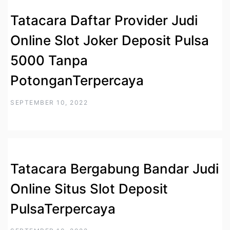
Tatacara Daftar Provider Judi
Online Slot Joker Deposit Pulsa
5000 Tanpa
PotonganTerpercaya
SEPTEMBER 10, 2022
Tatacara Bergabung Bandar Judi
Online Situs Slot Deposit
PulsaTerpercaya