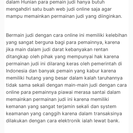
dalam Hunian para pemain judi hanya butuh
mengahdiri satu buah web judi online saja agar
mampu memainkan permainan judi yang diinginkan.
Bermain judi dengan cara online ini memiliki kelebihan
yang sangat berguna bagi para pemainnya, karena
jika main dalam judi darat kebanyakan rentan
ditangkap oleh pihak yang mempunyai hak karena
permainan judi ini dilarang keras oleh pemerintah di
Indonesia dan banyak pemain yang kabur karena
memiliki hutang yang besar dalam kalah taruhannya
tidak sama sekali dengan main-main judi dengan cara
online para pemainnya piawai merasa santai dalam
memainkan permainan judi ini karena memiliki
kemanan yang sangat terjamin sekali dan system
keamanan yang canggih karena dalam transaksinya
dilakukan dengan cara elektronik ialah lewat bank.