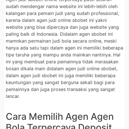
sudah mendengar nama website ini lebih-lebih oleh
kalangan para pemain judi yang sudah professional,
karena dalam agen judi online sbobet ini yakni
website yang bisa dipercaya dan juga website yang
paling baik di Indonesia. Didalam agen sbobet ini
mamnkan permainan judi bola secara online, meski
hanya ada satu tapi dalam agen ini memiliki beberapa
tipe taruha yang mampu anda mainkan nantinya. Hal
ini yang membuat para pemainnya tidak merasakan
bosan dikala main didalam agen judi online sbobet,
dalam agen judi sbobet ini juga memiliki beberapa
keuntungan yang sangat berguna sekali bagi para
pemainnya dan juga proses transaksi yang sangat
lancar.
Cara Memilih Agen Agen
Bola Terpercaya Deposit