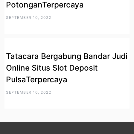
PotonganTerpercaya
SEPTEMBER 10, 2022
Tatacara Bergabung Bandar Judi
Online Situs Slot Deposit
PulsaTerpercaya
SEPTEMBER 10, 2022