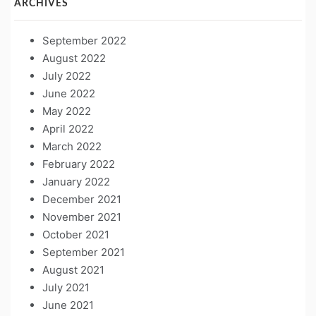
ARCHIVES
September 2022
August 2022
July 2022
June 2022
May 2022
April 2022
March 2022
February 2022
January 2022
December 2021
November 2021
October 2021
September 2021
August 2021
July 2021
June 2021