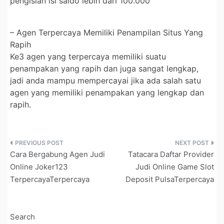
pengisian isi saldo lebih dari 100.000
– Agen Terpercaya Memiliki Penampilan Situs Yang
Rapih
Ke3 agen yang terpercaya memiliki suatu
penampakan yang rapih dan juga sangat lengkap,
jadi anda mampu mempercayai jika ada salah satu
agen yang memiliki penampakan yang lengkap dan
rapih.
Post
Cara Bergabung Agen Judi
Tatacara Daftar Provider
navigation
Online Joker123
Judi Online Game Slot
TerpercayaTerpercaya
Deposit PulsaTerpercaya
Search