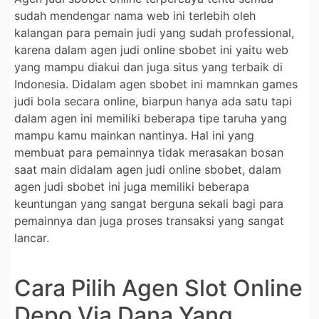
sudah mendengar nama web ini terlebih oleh
kalangan para pemain judi yang sudah professional,
karena dalam agen judi online sbobet ini yaitu web
yang mampu diakui dan juga situs yang terbaik di
Indonesia. Didalam agen sbobet ini mamnkan games
judi bola secara online, biarpun hanya ada satu tapi
dalam agen ini memiliki beberapa tipe taruha yang
mampu kamu mainkan nantinya. Hal ini yang
membuat para pemainnya tidak merasakan bosan
saat main didalam agen judi online sbobet, dalam
agen judi sbobet ini juga memiliki beberapa
keuntungan yang sangat berguna sekali bagi para
pemainnya dan juga proses transaksi yang sangat
lancar.
Cara Pilih Agen Slot Online
Depo Via Dana Yang