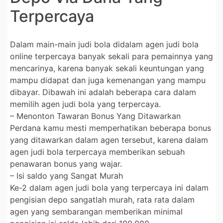
Terpercaya
Dalam main-main judi bola didalam agen judi bola
online terpercaya banyak sekali para pemainnya yang
mencarinya, karena banyak sekali keuntungan yang
mampu didapat dan juga kemenangan yang mampu
dibayar. Dibawah ini adalah beberapa cara dalam
memilih agen judi bola yang terpercaya.
– Menonton Tawaran Bonus Yang Ditawarkan
Perdana kamu mesti memperhatikan beberapa bonus
yang ditawarkan dalam agen tersebut, karena dalam
agen judi bola terpercaya memberikan sebuah
penawaran bonus yang wajar.
– Isi saldo yang Sangat Murah
Ke-2 dalam agen judi bola yang terpercaya ini dalam
pengisian depo sangatlah murah, rata rata dalam
agen yang sembarangan memberikan minimal