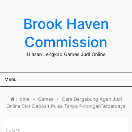
Skip
to
content
Brook Haven
Commission
Ulasan Lengkap Games Judi Online
Menu
Home
»
Games
»
Cara Bergabung Agen Judi
Online Slot Deposit Pulsa Tanpa PotonganTerpercaya
GAMES