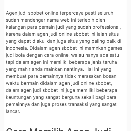
Agen judi sbobet online terpercaya pasti seluruh
sudah mendengar nama web ini terlebih oleh
kalangan para pemain judi yang sudah professional,
karena dalam agen judi online sbobet ini ialah situs
yang dapat diakui dan juga situs yang paling baik di
Indonesia. Didalam agen sbobet ini mamnkan games
judi bola dengan cara online, walau hanya ada satu
tapi dalam agen ini memiliki beberapa jenis taruha
yang mahir anda mainkan nantinya. Hal ini yang
membuat para pemainnya tidak merasakan bosan
waktu bermain didalam agen judi online sbobet,
dalam agen judi sbobet ini juga memiliki beberapa
keuntungan yang sangat berguna sekali bagi para
pemainnya dan juga proses transaksi yang sangat
lancar.