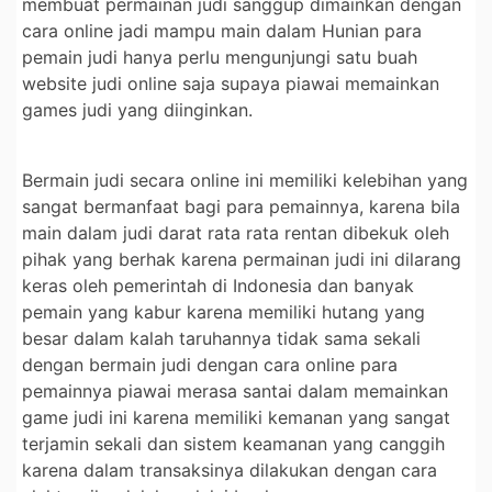
membuat permainan judi sanggup dimainkan dengan
cara online jadi mampu main dalam Hunian para
pemain judi hanya perlu mengunjungi satu buah
website judi online saja supaya piawai memainkan
games judi yang diinginkan.
Bermain judi secara online ini memiliki kelebihan yang
sangat bermanfaat bagi para pemainnya, karena bila
main dalam judi darat rata rata rentan dibekuk oleh
pihak yang berhak karena permainan judi ini dilarang
keras oleh pemerintah di Indonesia dan banyak
pemain yang kabur karena memiliki hutang yang
besar dalam kalah taruhannya tidak sama sekali
dengan bermain judi dengan cara online para
pemainnya piawai merasa santai dalam memainkan
game judi ini karena memiliki kemanan yang sangat
terjamin sekali dan sistem keamanan yang canggih
karena dalam transaksinya dilakukan dengan cara