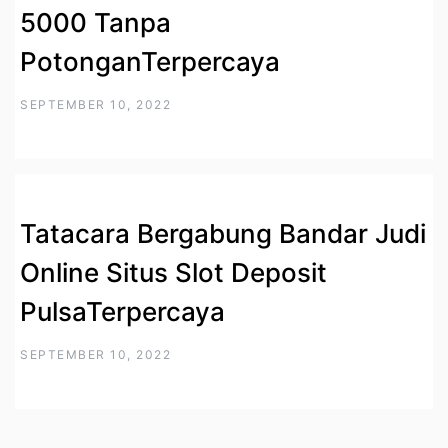
5000 Tanpa
PotonganTerpercaya
SEPTEMBER 10, 2022
Tatacara Bergabung Bandar Judi
Online Situs Slot Deposit
PulsaTerpercaya
SEPTEMBER 10, 2022