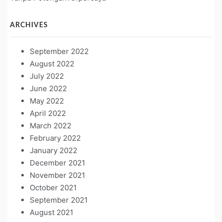
ARCHIVES
September 2022
August 2022
July 2022
June 2022
May 2022
April 2022
March 2022
February 2022
January 2022
December 2021
November 2021
October 2021
September 2021
August 2021