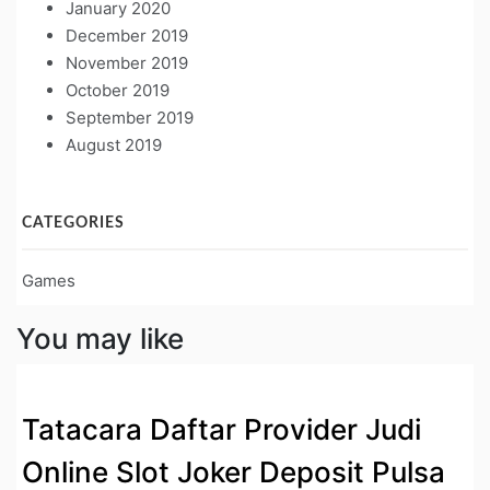
January 2020
December 2019
November 2019
October 2019
September 2019
August 2019
CATEGORIES
Games
You may like
Tatacara Daftar Provider Judi
Online Slot Joker Deposit Pulsa