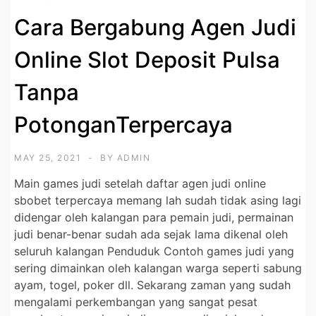
Cara Bergabung Agen Judi
Online Slot Deposit Pulsa
Tanpa
PotonganTerpercaya
MAY 25, 2021
BY
ADMIN
Main games judi setelah daftar agen judi online
sbobet terpercaya memang lah sudah tidak asing lagi
didengar oleh kalangan para pemain judi, permainan
judi benar-benar sudah ada sejak lama dikenal oleh
seluruh kalangan Penduduk Contoh games judi yang
sering dimainkan oleh kalangan warga seperti sabung
ayam, togel, poker dll. Sekarang zaman yang sudah
mengalami perkembangan yang sangat pesat