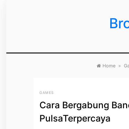
Skip
to
content
Br
Home
»
G
GAMES
Cara Bergabung Band
PulsaTerpercaya