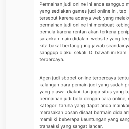
Permainan judi online ini anda sanggup 
yang sediakan games judi online ini, ta
tersebut karena adanya web yang mela
permainan judi online ini membuat kebi
pemula karena rentan akan terkena peni
sarankan main didalam website yang terp
kita bakal bertanggung jawab seandainy
sanggup diakui sekali. Di bawah ini kam
terpercaya.
Agen judi sbobet online terpercaya tentu
kalangan para pemain judi yang sudah pro
yang piawai diakui dan juga situs yang 
permainan judi bola dengan cara online,
kategori taruha yang dapat anda mainka
merasakan bosan disaat bermain didalam 
memiliki beberapa keuntungan yang sang
transaksi yang sangat lancar.