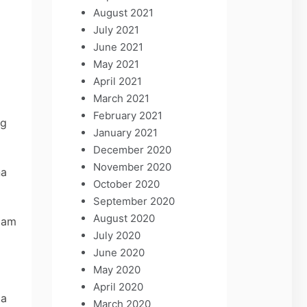
August 2021
July 2021
June 2021
May 2021
April 2021
March 2021
February 2021
ng
January 2021
December 2020
November 2020
na
October 2020
September 2020
August 2020
lam
July 2020
June 2020
May 2020
April 2020
da
March 2020