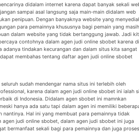
mencarinya didalam internet karena dapat banyak sekali we
pi jangan sampai asal langsung saja main-main didalam web
kukan penipuan. Dengan banyaknya website yang menyedia
ngungan para pemainnya khususnya bagi pemain yang masi
puan dalam website yang tidak bertanggung jawab. Jadi ki
ercaya contohnya dalam agen judi online sbobet karena di
a adanya tindakan kecurangan dan dalam situs kita sangat
i dapat membahas tentang daftar agen judi online sbobet
 seluruh sudah mendengar nama situs ini terlebih oleh
fessional, karena dalam agen judi online sbobet ini ialah s
terbaik di Indonesia. Didalam agen sbobet ini mamnkan
 meski hanya ada satu tapi dalam agen ini memiliki beberap
n nantinya. Hal ini yang membuat para pemainnya tidak
agen judi online sbobet, dalam agen judi sbobet ini juga
at bermanfaat sekali bagi para pemainnya dan juga prose