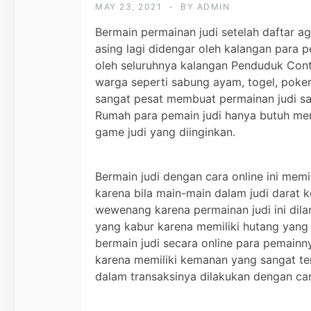
MAY 23, 2021
BY
ADMIN
Bermain permainan judi setelah daftar a
asing lagi didengar oleh kalangan para 
oleh seluruhnya kalangan Penduduk Cont
warga seperti sabung ayam, togel, poke
sangat pesat membuat permainan judi sa
Rumah para pemain judi hanya butuh men
game judi yang diinginkan.
Bermain judi dengan cara online ini mem
karena bila main-main dalam judi darat
wewenang karena permainan judi ini dila
yang kabur karena memiliki hutang yang 
bermain judi secara online para pemainn
karena memiliki kemanan yang sangat te
dalam transaksinya dilakukan dengan cara