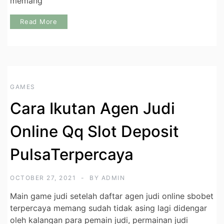
memang
Read More
GAMES
Cara Ikutan Agen Judi
Online Qq Slot Deposit
PulsaTerpercaya
OCTOBER 27, 2021
BY
ADMIN
Main game judi setelah daftar agen judi online sbobet
terpercaya memang sudah tidak asing lagi didengar
oleh kalangan para pemain judi, permainan judi