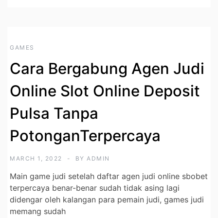
GAMES
Cara Bergabung Agen Judi
Online Slot Online Deposit
Pulsa Tanpa
PotonganTerpercaya
MARCH 1, 2022
BY
ADMIN
Main game judi setelah daftar agen judi online sbobet
terpercaya benar-benar sudah tidak asing lagi
didengar oleh kalangan para pemain judi, games judi
memang sudah