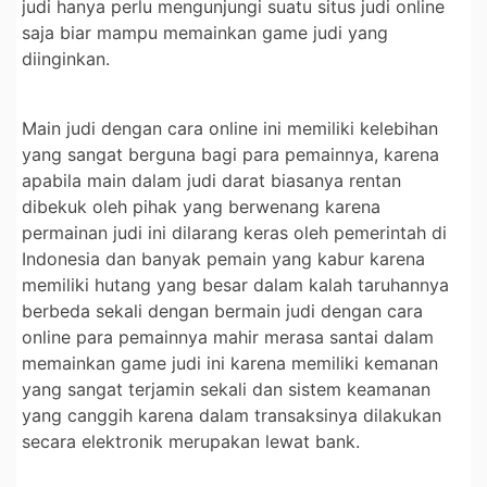
judi hanya perlu mengunjungi suatu situs judi online
saja biar mampu memainkan game judi yang
diinginkan.
Main judi dengan cara online ini memiliki kelebihan
yang sangat berguna bagi para pemainnya, karena
apabila main dalam judi darat biasanya rentan
dibekuk oleh pihak yang berwenang karena
permainan judi ini dilarang keras oleh pemerintah di
Indonesia dan banyak pemain yang kabur karena
memiliki hutang yang besar dalam kalah taruhannya
berbeda sekali dengan bermain judi dengan cara
online para pemainnya mahir merasa santai dalam
memainkan game judi ini karena memiliki kemanan
yang sangat terjamin sekali dan sistem keamanan
yang canggih karena dalam transaksinya dilakukan
secara elektronik merupakan lewat bank.