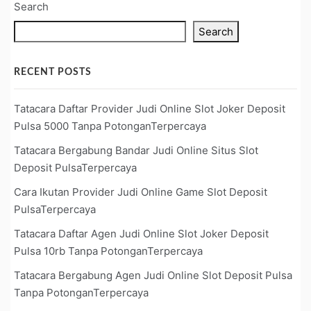
Search
Search
RECENT POSTS
Tatacara Daftar Provider Judi Online Slot Joker Deposit
Pulsa 5000 Tanpa PotonganTerpercaya
Tatacara Bergabung Bandar Judi Online Situs Slot
Deposit PulsaTerpercaya
Cara Ikutan Provider Judi Online Game Slot Deposit
PulsaTerpercaya
Tatacara Daftar Agen Judi Online Slot Joker Deposit
Pulsa 10rb Tanpa PotonganTerpercaya
Tatacara Bergabung Agen Judi Online Slot Deposit Pulsa
Tanpa PotonganTerpercaya