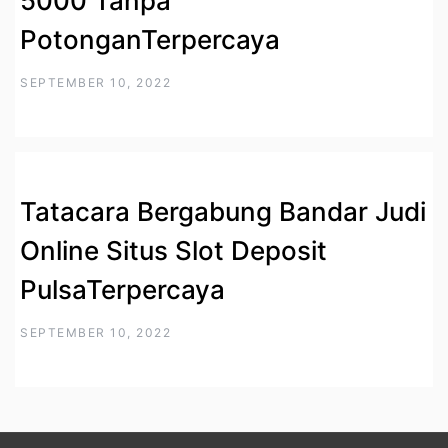
5000 Tanpa
PotonganTerpercaya
SEPTEMBER 10, 2022
Tatacara Bergabung Bandar Judi
Online Situs Slot Deposit
PulsaTerpercaya
SEPTEMBER 10, 2022