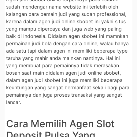
sudah mendengar nama website ini terlebih oleh
kalangan para pemain judi yang sudah professional,
karena dalam agen judi online sbobet ini yakni situs
yang mampu dipercaya dan juga web yang paling
baik di Indonesia. Didalam agen sbobet ini mamnkan
permainan judi bola dengan cara online, walau hanya
ada satu tapi dalam agen ini memiliki beberapa type
taruha yang mahir anda mainkan nantinya. Hal ini
yang membuat para pemainnya tidak merasakan
bosan saat main didalam agen judi online sbobet,
dalam agen judi sbobet ini juga memiliki beberapa
keuntungan yang sangat bermanfaat sekali bagi para
pemainnya dan juga proses transaksi yang sangat
lancar.
Cara Memilih Agen Slot
Deposit Pulsa Yang