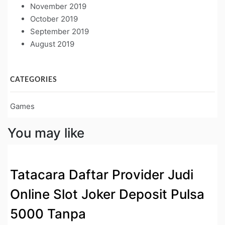
November 2019
October 2019
September 2019
August 2019
CATEGORIES
Games
You may like
Tatacara Daftar Provider Judi
Online Slot Joker Deposit Pulsa
5000 Tanpa