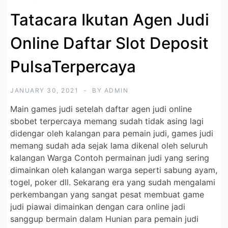
Tatacara Ikutan Agen Judi
Online Daftar Slot Deposit
PulsaTerpercaya
JANUARY 30, 2021
BY
ADMIN
Main games judi setelah daftar agen judi online
sbobet terpercaya memang sudah tidak asing lagi
didengar oleh kalangan para pemain judi, games judi
memang sudah ada sejak lama dikenal oleh seluruh
kalangan Warga Contoh permainan judi yang sering
dimainkan oleh kalangan warga seperti sabung ayam,
togel, poker dll. Sekarang era yang sudah mengalami
perkembangan yang sangat pesat membuat game
judi piawai dimainkan dengan cara online jadi
sanggup bermain dalam Hunian para pemain judi