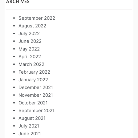
ARCHIVES
September 2022
August 2022
July 2022
June 2022
May 2022
April 2022
March 2022
February 2022
January 2022
December 2021
November 2021
October 2021
September 2021
August 2021
July 2021
June 2021